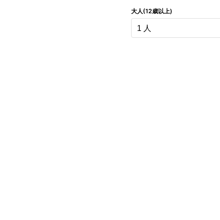
大人(12歳以上)