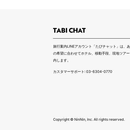
旅行案内LINEアカウント「たびチャット」は、
の希望に合わせてホテル、移動手段、現地ツアー
内します。
カスタマーサポート: 03-6304-0770
Copyright ©︎ NinNin, Inc. All rights reserved.