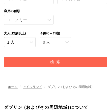
座席の種類
大人(12歳以上)
子供(0～11歳)
検 索
ホーム
アイルランド
ダブリン (およびその周辺地域)
ダブリン (およびその周辺地域)について