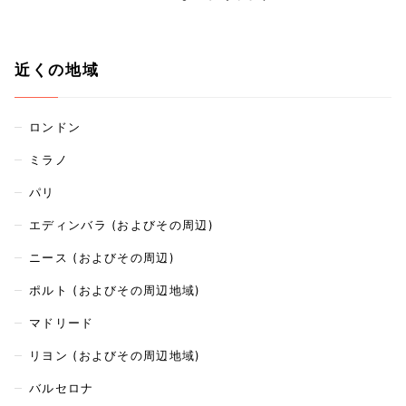
近くの地域
ロンドン
ミラノ
パリ
エディンバラ (およびその周辺)
ニース (およびその周辺)
ポルト (およびその周辺地域)
マドリード
リヨン (およびその周辺地域)
バルセロナ