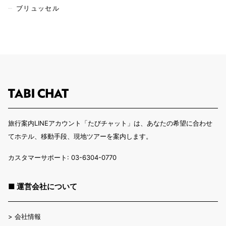
ブリュッセル
旅行案内LINEアカウント「たびチャット」は、あなたの希望に合わせ
てホテル、移動手段、現地ツアーを案内します。
カスタマーサポート: 03-6304-0770
■ 運営会社について
>
会社情報