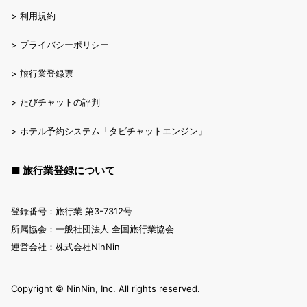
>
利用規約
>
プライバシーポリシー
>
旅行業登録票
>
たびチャットの評判
>
ホテル予約システム「タビチャットエンジン」
■ 旅行業登録について
登録番号：旅行業 第3-7312号
所属協会：一般社団法人 全国旅行業協会
運営会社：株式会社NinNin
Copyright ©︎ NinNin, Inc. All rights reserved.