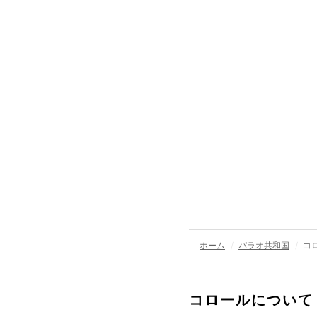
ホーム
パラオ共和国
コ
コロールについて