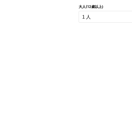
大人(12歳以上)