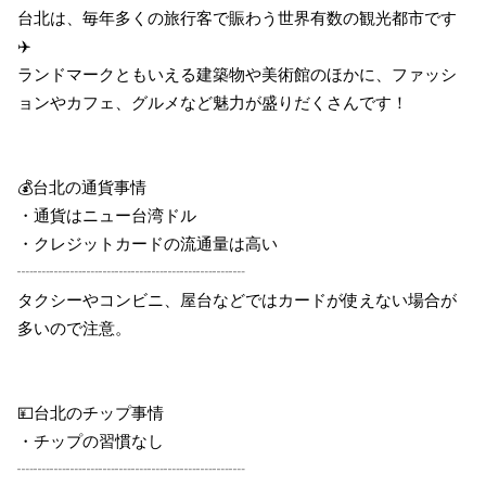
台北は、毎年多くの旅行客で賑わう世界有数の観光都市です
✈️
ランドマークともいえる建築物や美術館のほかに、ファッシ
ョンやカフェ、グルメなど魅力が盛りだくさんです！
💰台北の通貨事情
・通貨はニュー台湾ドル
・クレジットカードの流通量は高い
┈┈┈┈┈┈┈┈┈┈┈┈┈┈
タクシーやコンビニ、屋台などではカードが使えない場合が
多いので注意。
💴台北のチップ事情
・チップの習慣なし
┈┈┈┈┈┈┈┈┈┈┈┈┈┈