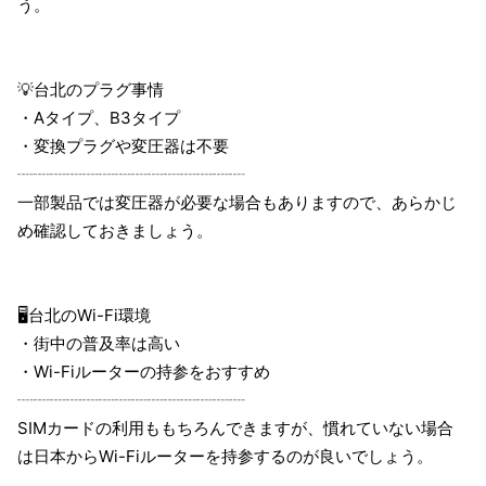
う。
💡台北のプラグ事情
・Aタイプ、B3タイプ
・変換プラグや変圧器は不要
┈┈┈┈┈┈┈┈┈┈┈┈┈┈
一部製品では変圧器が必要な場合もありますので、あらかじ
め確認しておきましょう。
🖥台北のWi-Fi環境
・街中の普及率は高い
・Wi-Fiルーターの持参をおすすめ
┈┈┈┈┈┈┈┈┈┈┈┈┈┈
SIMカードの利用ももちろんできますが、慣れていない場合
は日本からWi-Fiルーターを持参するのが良いでしょう。