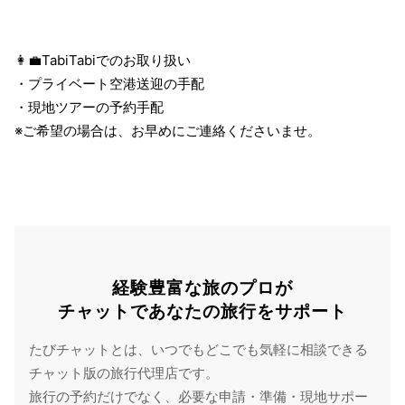
👩‍💼TabiTabiでのお取り扱い
・プライベート空港送迎の手配
・現地ツアーの予約手配
※ご希望の場合は、お早めにご連絡くださいませ。
経験豊富な旅のプロが
チャットであなたの旅行をサポート
たびチャットとは、いつでもどこでも気軽に相談できる
チャット版の旅行代理店です。
旅行の予約だけでなく、必要な申請・準備・現地サポー