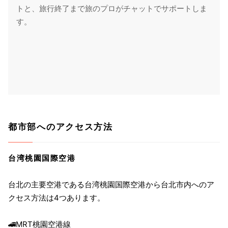
トと、旅行終了まで旅のプロがチャットでサポートしま
す。
都市部へのアクセス方法
台湾桃園国際空港
台北の主要空港である台湾桃園国際空港から台北市内へのア
クセス方法は4つあります。
🚄MRT桃園空港線