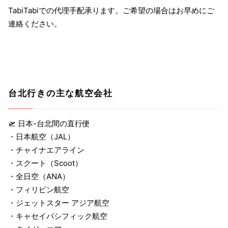
TabiTabiでの代理手配承ります。ご希望の場合はお早めにご
連絡ください。
台北行きの主な航空会社
🛫 日本-台北間の直行便
・日本航空（JAL）
・チャイナエアライン
・スクート（Scoot）
・全日空（ANA）
・フィリピン航空
・ジェットスター アジア航空
・キャセイパシフィック航空