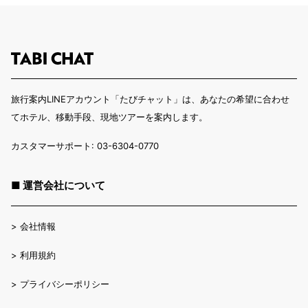
旅行案内LINEアカウント「たびチャット」は、あなたの希望に合わせ
てホテル、移動手段、現地ツアーを案内します。
カスタマーサポート: 03-6304-0770
■ 運営会社について
>
会社情報
>
利用規約
>
プライバシーポリシー