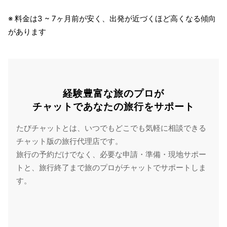
※ 料金は3 ~ 7ヶ月前が安く、出発が近づくほど高くなる傾向
があります
経験豊富な旅のプロが
チャットであなたの旅行をサポート
たびチャットとは、いつでもどこでも気軽に相談できる
チャット版の旅行代理店です。
旅行の予約だけでなく、必要な申請・準備・現地サポー
トと、旅行終了まで旅のプロがチャットでサポートしま
す。