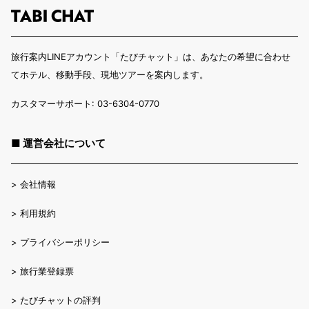
旅行案内LINEアカウント「たびチャット」は、あなたの希望に合わせ
てホテル、移動手段、現地ツアーを案内します。
カスタマーサポート: 03-6304-0770
■ 運営会社について
>
会社情報
>
利用規約
>
プライバシーポリシー
>
旅行業登録票
>
たびチャットの評判