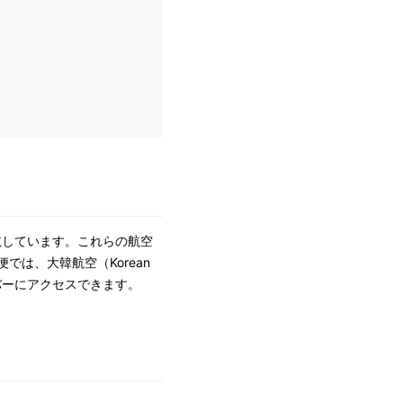
航しています。これらの航空
では、大韓航空（Korean
ーバーにアクセスできます。