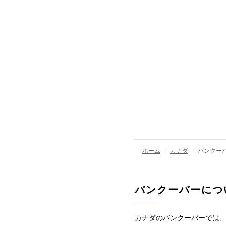
ホーム
カナダ
バンクー
バンクーバーにつ
カナダのバンクーバーでは、