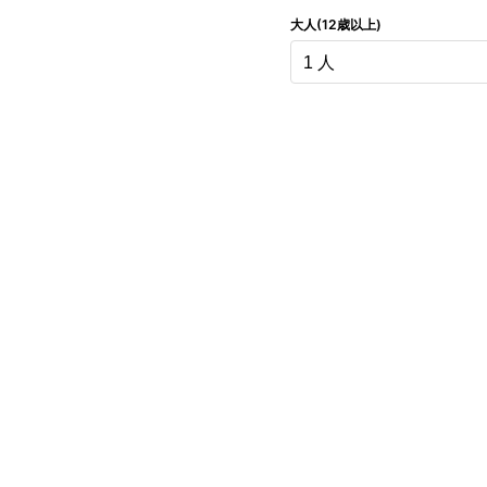
大人(12歳以上)