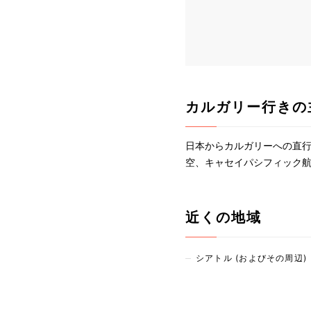
カルガリー行きの
日本からカルガリーへの直
空、キャセイパシフィック
近くの地域
シアトル (およびその周辺)