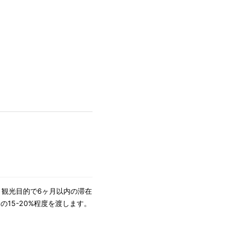
、観光目的で6ヶ月以内の滞在
15-20%程度を渡します。