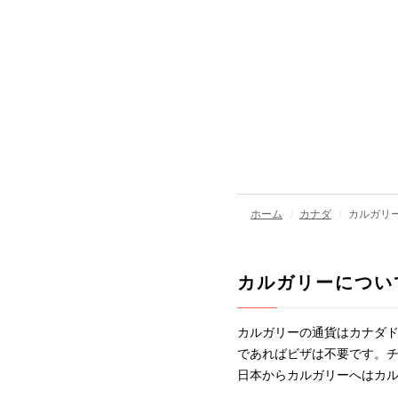
ホーム
カナダ
カルガリ
カルガリーについ
カルガリーの通貨はカナダド
であればビザは不要です。チ
日本からカルガリーへはカル