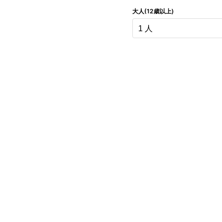
大人(12歳以上)