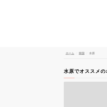
ホーム
韓国
水原
水原でオススメの