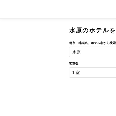
水原のホテル
都市・地域名、ホテル名から検索
水原
客室数