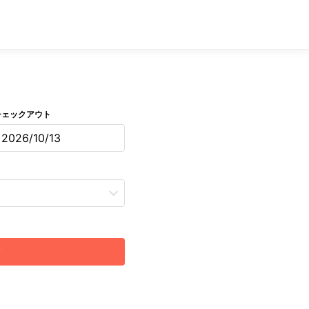
チェックアウト
2026/10/13
索