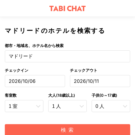
マドリードのホテルを検索する
都市・地域名、ホテル名から検索
マドリード
チェックイン
チェックアウト
2026/10/06
2026/10/11
客室数
大人(18歳以上)
子供(0～17歳)
検 索