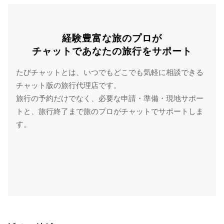
経験豊富な旅のプロが
チャットであなたの旅行をサポート
たびチャットとは、いつでもどこでも気軽に相談できる
チャット版の旅行代理店です。
旅行の予約だけでなく、必要な申請・準備・現地サポー
トと、旅行終了まで旅のプロがチャットでサポートしま
す。