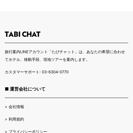
旅行案内LINEアカウント「たびチャット」は、あなたの希望に合わせ
てホテル、移動手段、現地ツアーを案内します。
カスタマーサポート: 03-6304-0770
■ 運営会社について
>
会社情報
>
利用規約
>
プライバシーポリシー