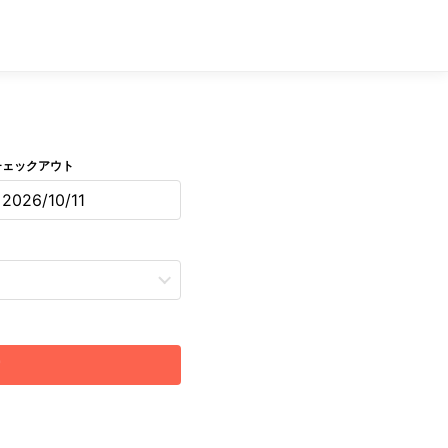
チェックアウト
2026/10/11
索