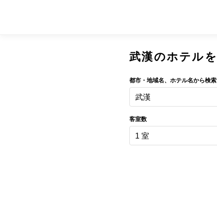
武漢のホテル
都市・地域名、ホテル名から検索
武漢
客室数