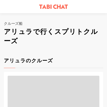
クルーズ船
アリュラで行くスプリトクル
ーズ
アリュラのクルーズ