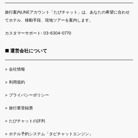
旅行案内LINEアカウント「たびチャット」は、あなたの希望に合わせ
てホテル、移動手段、現地ツアーを案内します。
カスタマーサポート: 03-6304-0770
■ 運営会社について
>
会社情報
>
利用規約
>
プライバシーポリシー
>
旅行業登録票
>
たびチャットの評判
>
ホテル予約システム「タビチャットエンジン」