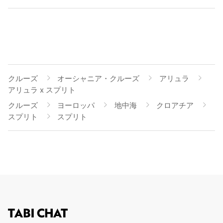
クルーズ
オーシャニア・クルーズ
アリュラ
アリュラ x スプリト
クルーズ
ヨーロッパ
地中海
クロアチア
スプリト
スプリト