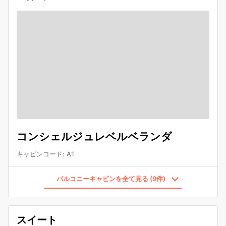
コンシェルジュレベルベランダ
キャビンコード
:
A1
バルコニーキャビンを全て見る (9件)
スイート