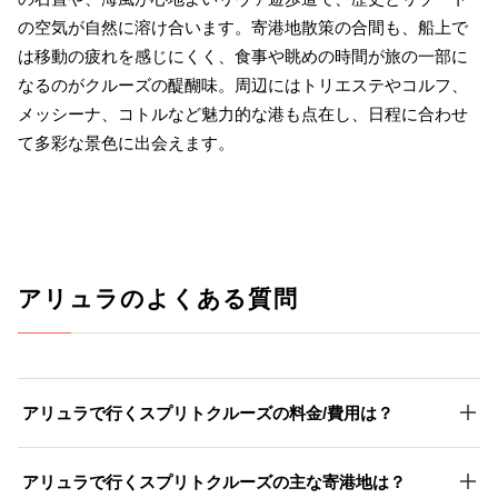
の空気が自然に溶け合います。寄港地散策の合間も、船上で
は移動の疲れを感じにくく、食事や眺めの時間が旅の一部に
なるのがクルーズの醍醐味。周辺にはトリエステやコルフ、
メッシーナ、コトルなど魅力的な港も点在し、日程に合わせ
て多彩な景色に出会えます。
アリュラのよくある質問
アリュラで行くスプリトクルーズの料金/費用は？
アリュラで行くスプリトクルーズの主な寄港地は？