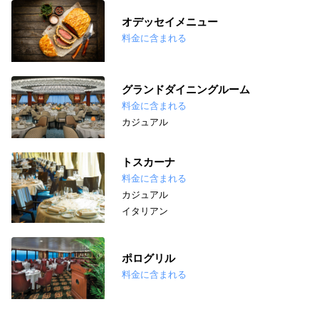
オデッセイメニュー
料金に含まれる
グランドダイニングルーム
料金に含まれる
カジュアル
トスカーナ
料金に含まれる
カジュアル
イタリアン
ポログリル
料金に含まれる