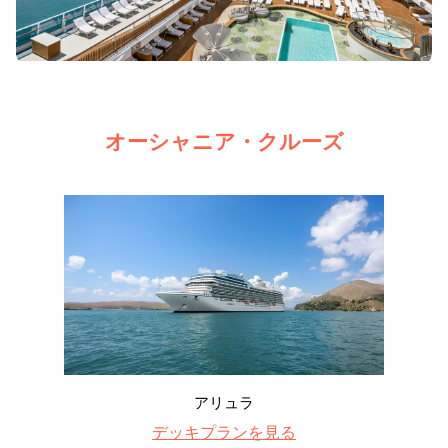
オーシャニア・クルーズ
アリュラ
デッキプランを見る