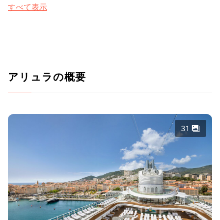
すべて表示
アリュラの概要
31