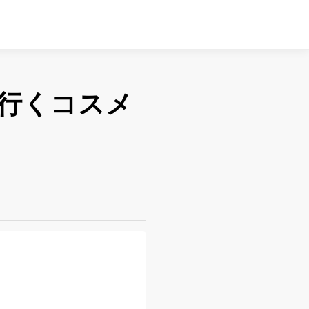
行くコスメ