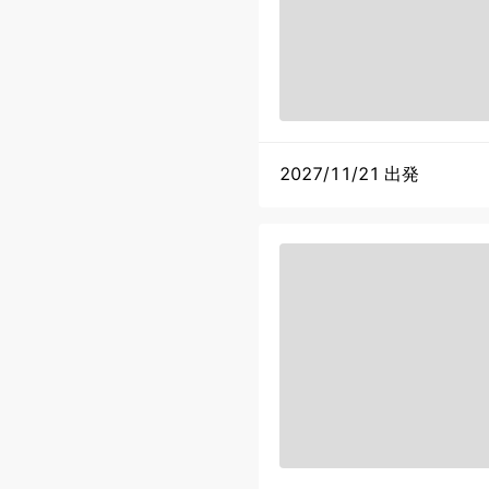
2027/11/21 出発