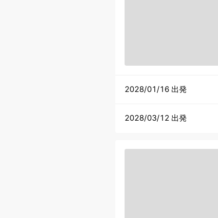
2028/01/16 出発
2028/03/12 出発