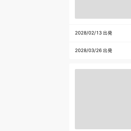
2028/02/13 出発
2028/03/26 出発