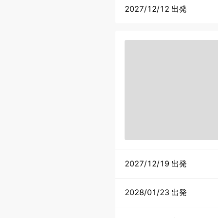
2027/12/12 出発
2027/12/19 出発
2028/01/23 出発