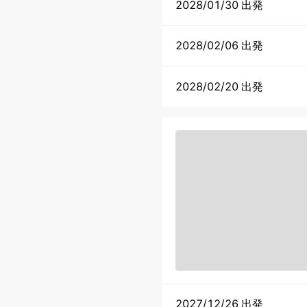
2028/01/30 出発
2028/02/06 出発
2028/02/20 出発
2027/12/26 出発