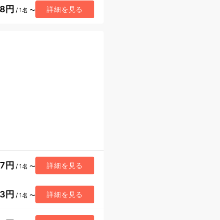
08円
詳細を見る
/ 1名 〜
07円
詳細を見る
/ 1名 〜
13円
詳細を見る
/ 1名 〜