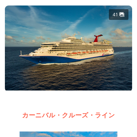
41
カーニバル・クルーズ・ライン