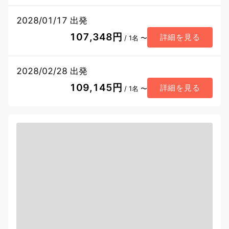
2028/01/17 出発
107,348円
詳細を見る
/ 1名 〜
2028/02/28 出発
109,145円
詳細を見る
/ 1名 〜