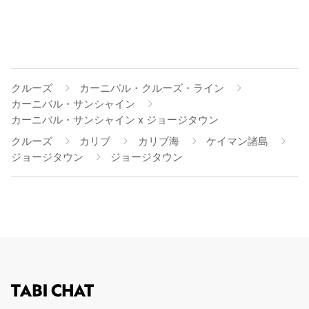
クルーズ
カーニバル・クルーズ・ライン
カーニバル・サンシャイン
カーニバル・サンシャイン x ジョージタウン
クルーズ
カリブ
カリブ海
ケイマン諸島
ジョージタウン
ジョージタウン