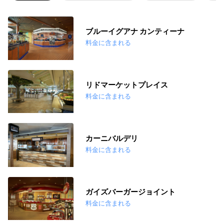
ブルーイグアナ カンティーナ
料金に含まれる
リドマーケットプレイス
料金に含まれる
カーニバルデリ
料金に含まれる
ガイズバーガージョイント
料金に含まれる