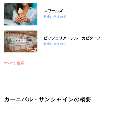
スワールズ
料金に含まれる
ピッツェリア・デル・カピターノ
料金に含まれる
すべて表示
カーニバル・サンシャインの概要