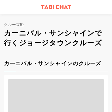
クルーズ船
カーニバル・サンシャインで
行くジョージタウンクルーズ
カーニバル・サンシャインのクルーズ