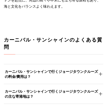
トンを起点に、周辺の島々や中米にも立ち寄る旅程もあり、
海と文化をバランスよく味わえます。
カーニバル・サンシャインのよくある質
問
カーニバル・サンシャインで行くジョージタウンクルーズ
の料金/費用は？
カーニバル・サンシャインで行くジョージタウンクルーズ
の主な寄港地は？