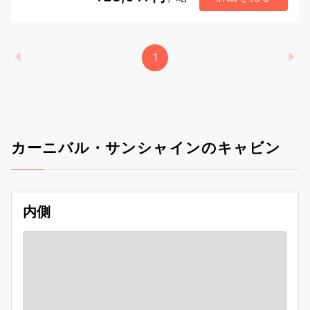
1
カーニバル・サンシャインのキャビン
内側