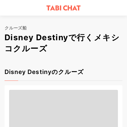
クルーズ船
Disney Destinyで行くメキシ
コクルーズ
Disney Destinyのクルーズ