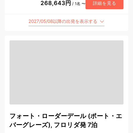
268,643円
詳細を見る
/ 1名 〜
2027/05/08以降の出発を表示する
フォート・ローダーデール (ポート・エ
バーグレーズ), フロリダ発 7泊