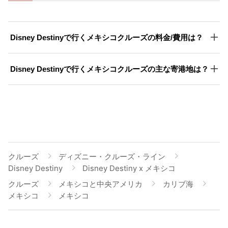
Disney Destinyで行くメキシコクルーズの料金/費用は？
Disney Destinyで行くメキシコクルーズの主な寄港地は？
クルーズ
ディズニー・クルーズ・ライン
Disney Destiny
Disney Destiny x メキシコ
クルーズ
メキシコと中央アメリカ
カリブ海
メキシコ
メキシコ