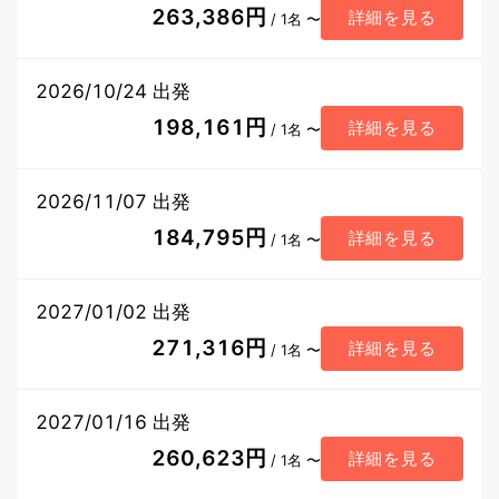
263,386円
詳細を見る
/ 1名 〜
2026/10/24 出発
198,161円
詳細を見る
/ 1名 〜
2026/11/07 出発
184,795円
詳細を見る
/ 1名 〜
2027/01/02 出発
271,316円
詳細を見る
/ 1名 〜
2027/01/16 出発
260,623円
詳細を見る
/ 1名 〜