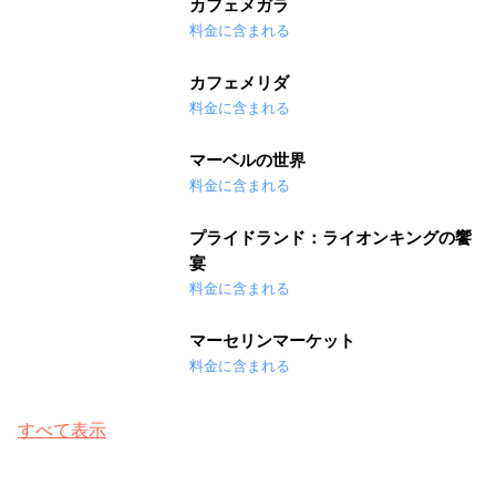
カフェメガラ
料金に含まれる
カフェメリダ
料金に含まれる
マーベルの世界
料金に含まれる
プライドランド：ライオンキングの饗
宴
料金に含まれる
マーセリンマーケット
料金に含まれる
すべて表示