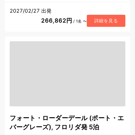
2027/02/27 出発
266,862円
詳細を見る
/ 1名 〜
フォート・ローダーデール (ポート・エ
バーグレーズ), フロリダ発 5泊