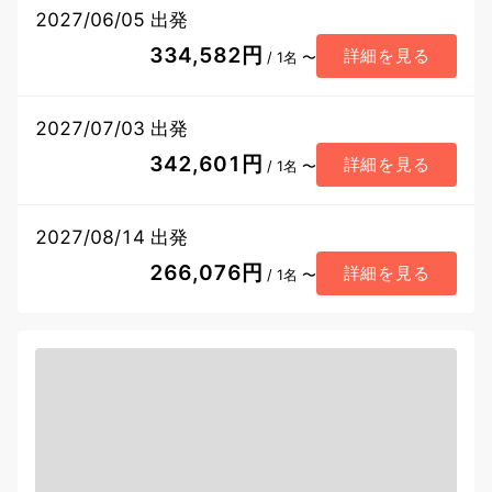
2027/06/05 出発
334,582円
詳細を見る
/ 1名 〜
2027/07/03 出発
342,601円
詳細を見る
/ 1名 〜
2027/08/14 出発
266,076円
詳細を見る
/ 1名 〜