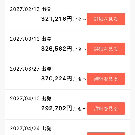
2027/02/13 出発
321,216円
詳細を見る
/ 1名 〜
2027/03/13 出発
326,562円
詳細を見る
/ 1名 〜
2027/03/27 出発
370,224円
詳細を見る
/ 1名 〜
2027/04/10 出発
292,702円
詳細を見る
/ 1名 〜
2027/04/24 出発