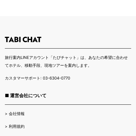
旅行案内LINEアカウント「たびチャット」は、あなたの希望に合わせ
てホテル、移動手段、現地ツアーを案内します。
カスタマーサポート: 03-6304-0770
■ 運営会社について
>
会社情報
>
利用規約