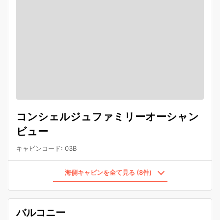
コンシェルジュファミリーオーシャン
ビュー
キャビンコード
:
03B
海側キャビンを全て見る (8件)
バルコニー