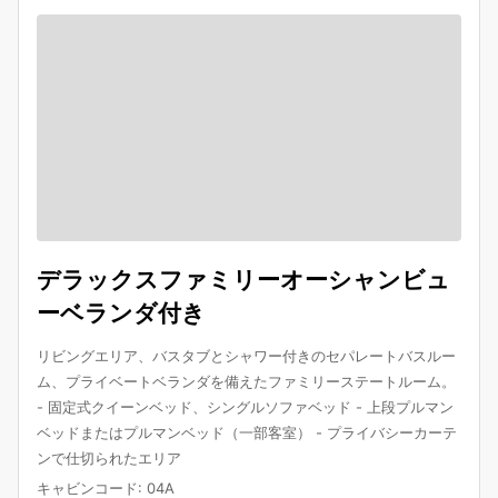
デラックスファミリーオーシャンビュ
ーベランダ付き
リビングエリア、バスタブとシャワー付きのセパレートバスルー
ム、プライベートベランダを備えたファミリーステートルーム。
- 固定式クイーンベッド、シングルソファベッド - 上段プルマン
ベッドまたはプルマンベッド（一部客室） - プライバシーカーテ
ンで仕切られたエリア
キャビンコード
:
04A