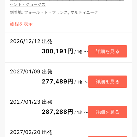
セント・ジョージズ
到着地
:
フォール・ド・フランス, マルティニーク
旅程を表示
2026/12/12 出発
300,191円
詳細を見る
/ 1名 〜
2027/01/09 出発
277,489円
詳細を見る
/ 1名 〜
2027/01/23 出発
287,288円
詳細を見る
/ 1名 〜
2027/02/20 出発