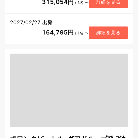
315,054円
詳細を見る
/ 1名 〜
2027/02/27 出発
164,795円
詳細を見る
/ 1名 〜