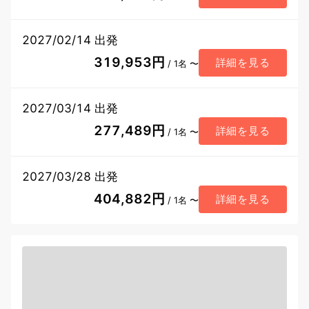
2027/02/14 出発
319,953円
詳細を見る
/ 1名 〜
2027/03/14 出発
277,489円
詳細を見る
/ 1名 〜
2027/03/28 出発
404,882円
詳細を見る
/ 1名 〜