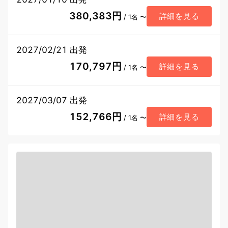
380,383円
詳細を見る
/ 1名 〜
2027/02/21 出発
170,797円
詳細を見る
/ 1名 〜
2027/03/07 出発
152,766円
詳細を見る
/ 1名 〜