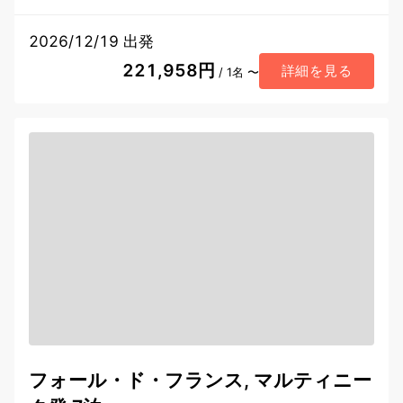
2026/12/19 出発
221,958円
詳細を見る
/ 1名 〜
フォール・ド・フランス, マルティニー