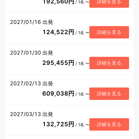
192,560円
詳細を見る
/ 1名 〜
2027/01/16 出発
124,522円
詳細を見る
/ 1名 〜
2027/01/30 出発
295,455円
詳細を見る
/ 1名 〜
2027/02/13 出発
609,038円
詳細を見る
/ 1名 〜
2027/03/13 出発
132,725円
詳細を見る
/ 1名 〜