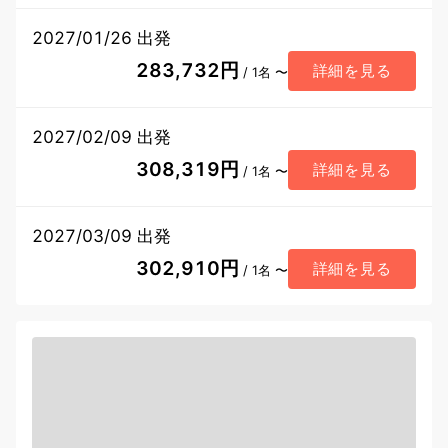
2027/01/26 出発
283,732円
詳細を見る
/ 1名 〜
2027/02/09 出発
308,319円
詳細を見る
/ 1名 〜
2027/03/09 出発
302,910円
詳細を見る
/ 1名 〜