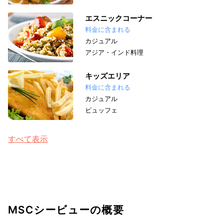
エスニックコーナー
料金に含まれる
カジュアル
アジア・インド料理
キッズエリア
料金に含まれる
カジュアル
ビュッフェ
すべて表示
MSCシービューの概要