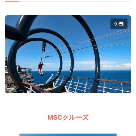
9
MSCクルーズ