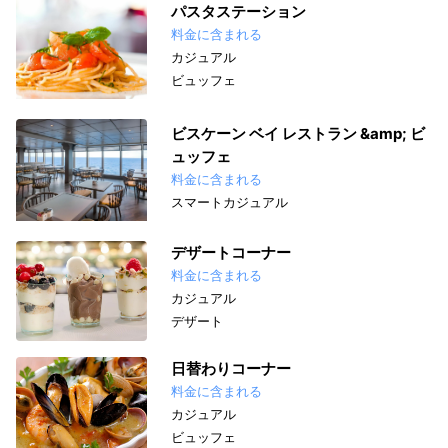
パスタステーション
料金に含まれる
カジュアル
ビュッフェ
ビスケーン ベイ レストラン &amp; ビ
ュッフェ
料金に含まれる
スマートカジュアル
デザートコーナー
料金に含まれる
カジュアル
デザート
日替わりコーナー
料金に含まれる
カジュアル
ビュッフェ