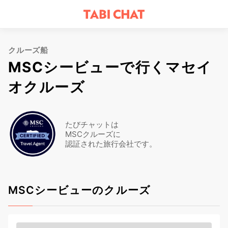
クルーズ船
MSCシービューで行くマセイ
オクルーズ
たびチャットは
MSCクルーズに
認証された旅行会社です。
MSCシービューのクルーズ