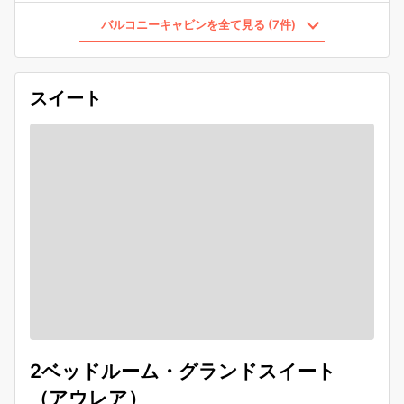
バルコニーキャビンを全て見る (7件)
スイート
2ベッドルーム・グランドスイート
（アウレア）