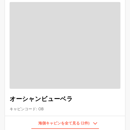
オーシャンビューベラ
キャビンコード
:
OB
海側キャビンを全て見る (2件)