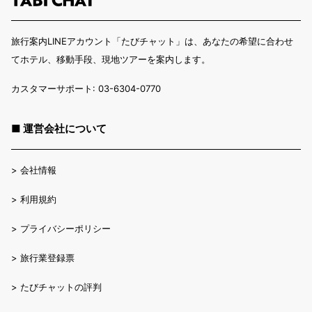
旅行案内LINEアカウント「たびチャット」は、あなたの希望に合わせ
てホテル、移動手段、現地ツアーを案内します。
カスタマーサポート: 03-6304-0770
■ 運営会社について
>
会社情報
>
利用規約
>
プライバシーポリシー
>
旅行業登録票
>
たびチャットの評判