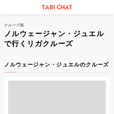
クルーズ船
ノルウェージャン・ジュエル
で行くリガクルーズ
ノルウェージャン・ジュエルのクルーズ