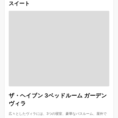
スイート
ザ・ヘイブン 3ベッドルーム ガーデン
ヴィラ
広々としたヴィラには、3つの寝室、豪華なバスルーム、屋外で