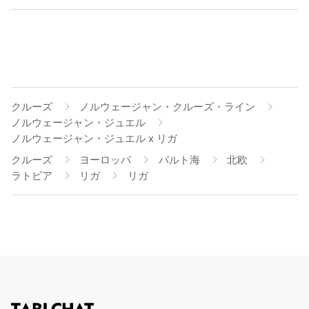
クルーズ
ノルウェージャン・クルーズ・ライン
ノルウェージャン・ジュエル
ノルウェージャン・ジュエル x リガ
クルーズ
ヨーロッパ
バルト海
北欧
ラトビア
リガ
リガ