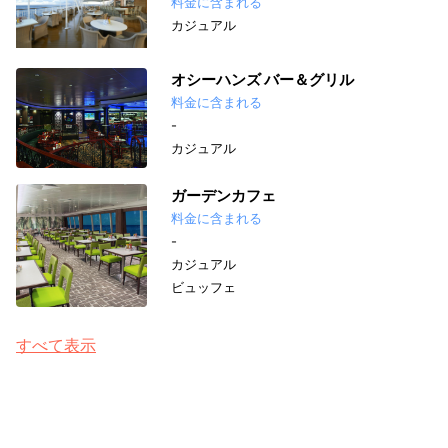
料金に含まれる
カジュアル
オシーハンズ バー＆グリル
料金に含まれる
-
カジュアル
ガーデンカフェ
料金に含まれる
-
カジュアル
ビュッフェ
すべて表示