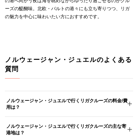
の港へ向かう夜は海を眺めながらゆったり過ごせるのがクル
ーズの醍醐味。北欧・バルトの港々にも立ち寄りつつ、リガ
の魅力を中心に味わいたい方におすすめです。
ノルウェージャン・ジュエルのよくある
質問
ノルウェージャン・ジュエルで行くリガクルーズの料金/費
用は？
ノルウェージャン・ジュエルで行くリガクルーズの主な寄
港地は？