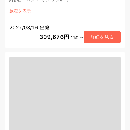
旅程を表示
2027/08/16 出発
309,676円
詳細を見る
/ 1名 〜