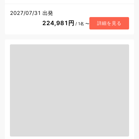
2027/07/31 出発
224,981円
詳細を見る
/ 1名 〜