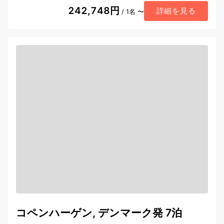
242,748円
詳細を見る
/ 1名 〜
コペンハーゲン, デンマーク発 7泊