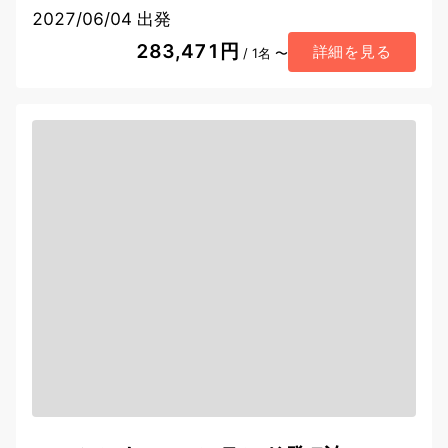
2027/06/04 出発
283,471円
詳細を見る
/ 1名 〜