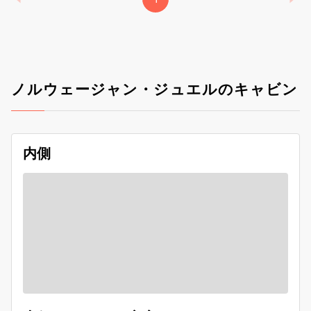
ノルウェージャン・ジュエルのキャビン
内側