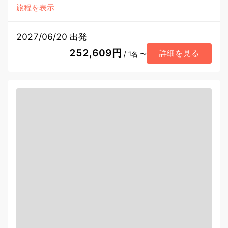
旅程を表示
2027/06/20 出発
252,609円
詳細を見る
/ 1名 〜