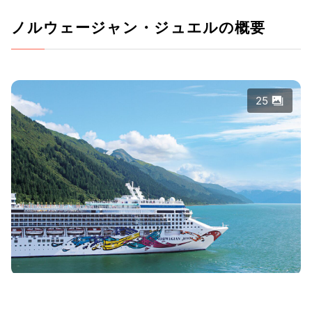
ノルウェージャン・ジュエルの概要
25