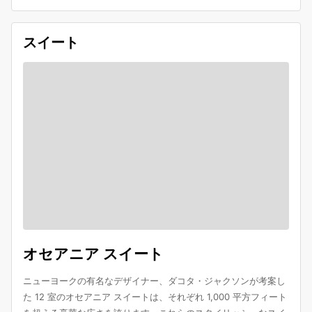
スイート
オセアニア スイート
ニューヨークの有名なデザイナー、ダコタ・ジャクソンが考案し
た 12 室のオセアニア スイートは、それぞれ 1,000 平方フィート