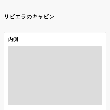
リビエラのキャビン
内側