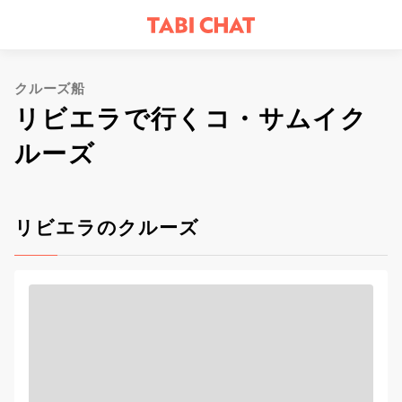
クルーズ船
リビエラで行くコ・サムイク
ルーズ
リビエラのクルーズ