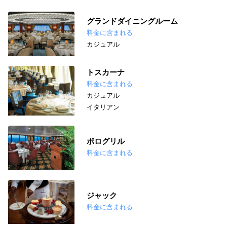
グランドダイニングルーム
料金に含まれる
カジュアル
トスカーナ
料金に含まれる
カジュアル
イタリアン
ポログリル
料金に含まれる
ジャック
料金に含まれる