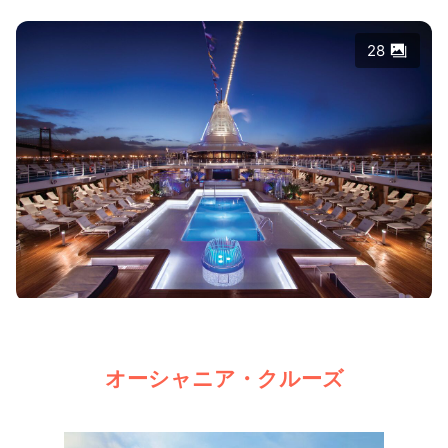
28
オーシャニア・クルーズ