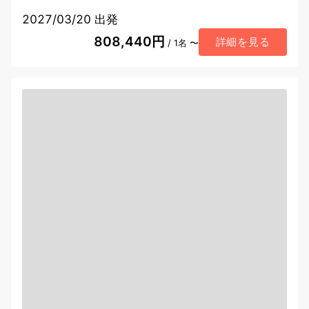
2027/03/20 出発
808,440円
詳細を見る
/ 1名 〜