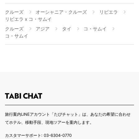
クルーズ
オーシャニア・クルーズ
リビエラ
リビエラ x コ・サムイ
クルーズ
アジア
タイ
コ・サムイ
コ・サムイ
旅行案内LINEアカウント「たびチャット」は、あなたの希望に合わせ
てホテル、移動手段、現地ツアーを案内します。
カスタマーサポート: 03-6304-0770