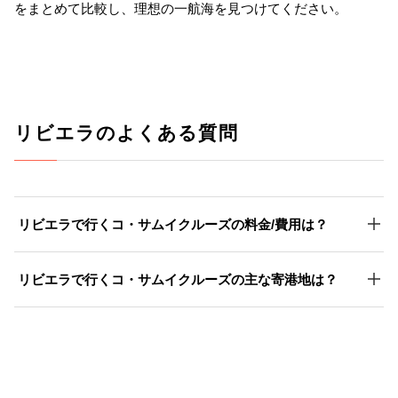
をまとめて比較し、理想の一航海を見つけてください。
リビエラのよくある質問
リビエラで行くコ・サムイクルーズの料金/費用は？
リビエラで行くコ・サムイクルーズの主な寄港地は？