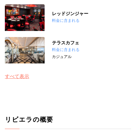
レッドジンジャー
料金に含まれる
テラスカフェ
料金に含まれる
カジュアル
すべて表示
リビエラの概要