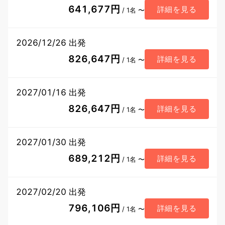
641,677円
詳細を見る
/ 1名 〜
2026/12/26 出発
826,647円
詳細を見る
/ 1名 〜
2027/01/16 出発
826,647円
詳細を見る
/ 1名 〜
2027/01/30 出発
689,212円
詳細を見る
/ 1名 〜
2027/02/20 出発
796,106円
詳細を見る
/ 1名 〜