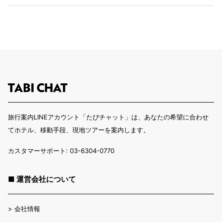
旅行案内LINEアカウント「たびチャット」は、あなたの希望に合わせ
てホテル、移動手段、現地ツアーを案内します。
カスタマーサポート: 03-6304-0770
■ 運営会社について
>
会社情報