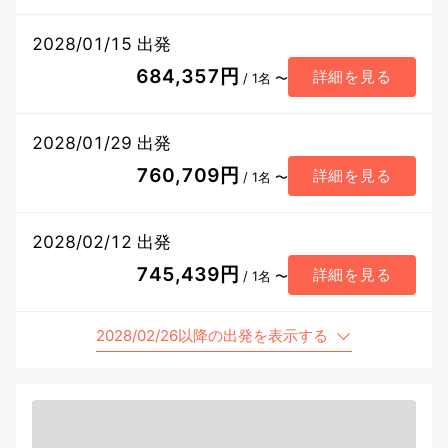
2028/01/15 出発
684,357円
詳細を見る
/ 1名 〜
2028/01/29 出発
760,709円
詳細を見る
/ 1名 〜
2028/02/12 出発
745,439円
詳細を見る
/ 1名 〜
2028/02/26以降の出発を表示する