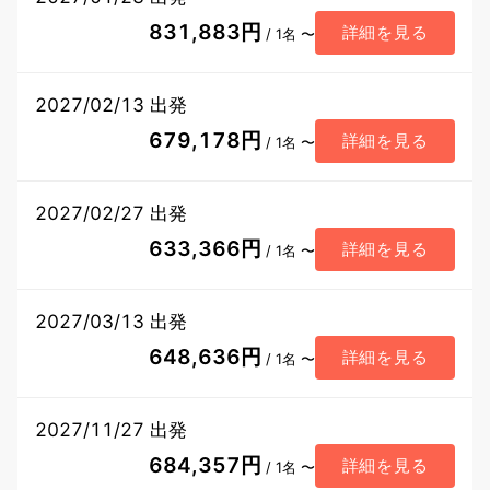
831,883円
詳細を見る
/ 1名 〜
2027/02/13 出発
679,178円
詳細を見る
/ 1名 〜
2027/02/27 出発
633,366円
詳細を見る
/ 1名 〜
2027/03/13 出発
648,636円
詳細を見る
/ 1名 〜
2027/11/27 出発
684,357円
詳細を見る
/ 1名 〜