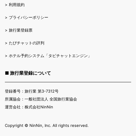
>
利用規約
>
プライバシーポリシー
>
旅行業登録票
>
たびチャットの評判
>
ホテル予約システム「タビチャットエンジン」
■ 旅行業登録について
登録番号：旅行業 第3-7312号
所属協会：一般社団法人 全国旅行業協会
運営会社：株式会社NinNin
Copyright ©︎ NinNin, Inc. All rights reserved.