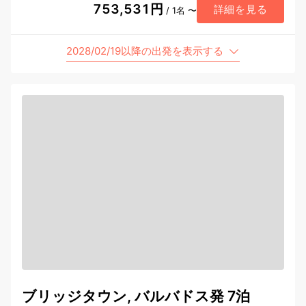
753,531円
詳細を見る
/ 1名 〜
2028/02/19以降の出発を表示する
ブリッジタウン, バルバドス発 7泊