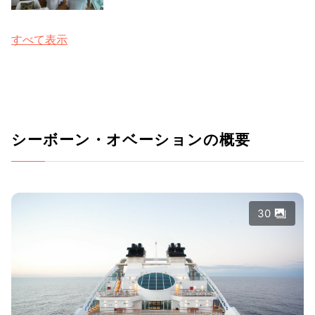
すべて表示
シーボーン・オベーションの概要
30