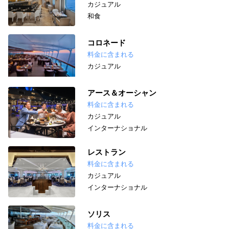
カジュアル
和食
コロネード
料金に含まれる
カジュアル
アース＆オーシャン
料金に含まれる
カジュアル
インターナショナル
レストラン
料金に含まれる
カジュアル
インターナショナル
ソリス
料金に含まれる