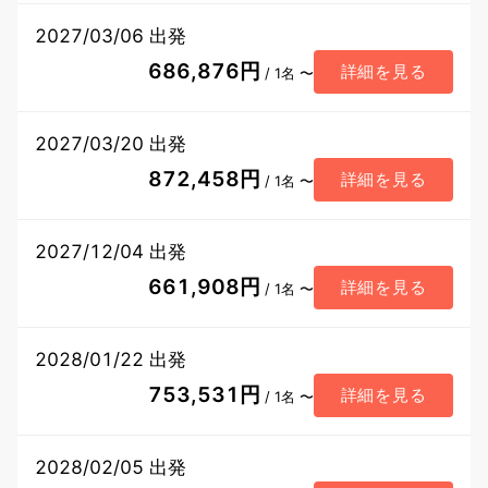
2027/03/06 出発
686,876円
詳細を見る
/ 1名 〜
2027/03/20 出発
872,458円
詳細を見る
/ 1名 〜
2027/12/04 出発
661,908円
詳細を見る
/ 1名 〜
2028/01/22 出発
753,531円
詳細を見る
/ 1名 〜
2028/02/05 出発