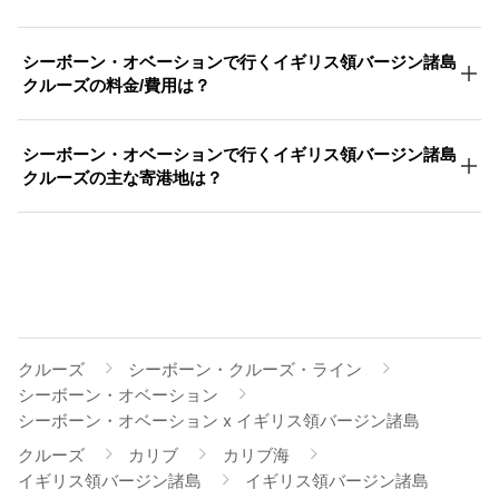
シーボーン・オベーションで行くイギリス領バージン諸島
クルーズの料金/費用は？
シーボーン・オベーションで行くイギリス領バージン諸島
クルーズの主な寄港地は？
クルーズ
シーボーン・クルーズ・ライン
シーボーン・オベーション
シーボーン・オベーション x イギリス領バージン諸島
クルーズ
カリブ
カリブ海
イギリス領バージン諸島
イギリス領バージン諸島