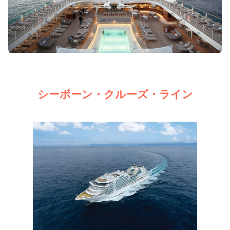
シーボーン・クルーズ・ライン