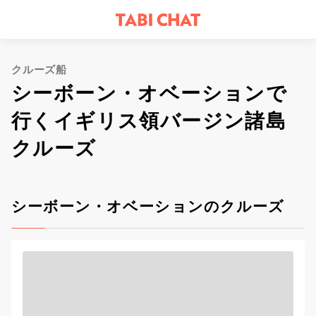
クルーズ船
シーボーン・オベーションで
行くイギリス領バージン諸島
クルーズ
シーボーン・オベーションのクルーズ