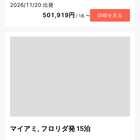
2026/11/20 出発
501,919円
詳細を見る
/ 1名 〜
マイアミ, フロリダ発 15泊