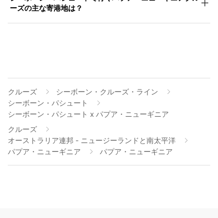
ーズの主な寄港地は？
クルーズ
シーボーン・クルーズ・ライン
シーボーン・パシュート
シーボーン・パシュート x パプア・ニューギニア
クルーズ
オーストラリア連邦 - ニュージーランドと南太平洋
パプア・ニューギニア
パプア・ニューギニア