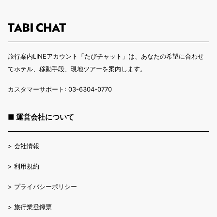
旅行案内LINEアカウント「たびチャット」は、あなたの希望に合わせ
てホテル、移動手段、現地ツアーを案内します。
カスタマーサポート: 03-6304-0770
■ 運営会社について
>
会社情報
>
利用規約
>
プライバシーポリシー
>
旅行業登録票