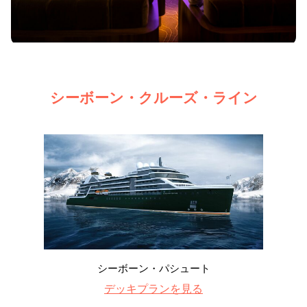
シーボーン・クルーズ・ライン
シーボーン・パシュート
デッキプランを見る