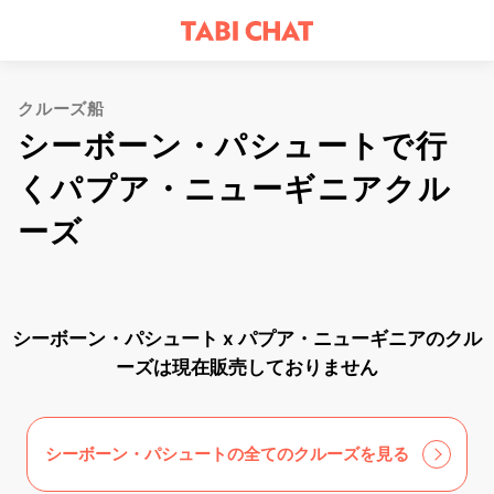
クルーズ船
シーボーン・パシュートで行
くパプア・ニューギニアクル
ーズ
シーボーン・パシュート x パプア・ニューギニアのクル
ーズは現在販売しておりません
シーボーン・パシュートの全てのクルーズを見る