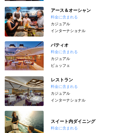
アース＆オーシャン
料金に含まれる
カジュアル
インターナショナル
パティオ
料金に含まれる
カジュアル
ビュッフェ
レストラン
料金に含まれる
カジュアル
インターナショナル
スイート内ダイニング
料金に含まれる