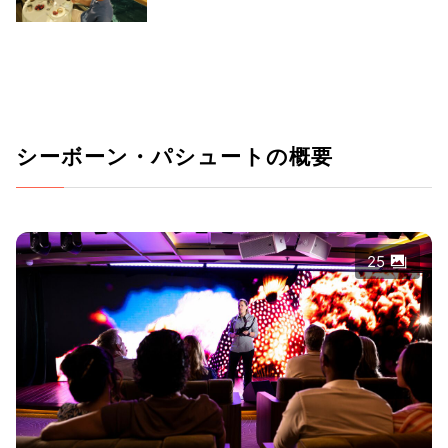
シーボーン・パシュートの概要
25