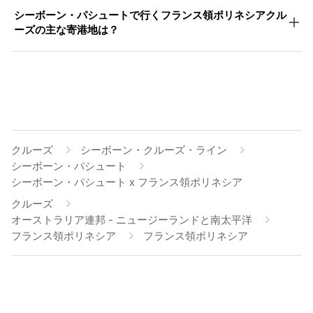
シーボーン・パシュートで行くフランス領ポリネシアクル
ーズの主な寄港地は？
クルーズ
シーボーン・クルーズ・ライン
シーボーン・パシュート
シーボーン・パシュート x フランス領ポリネシア
クルーズ
オーストラリア連邦 - ニュージーランドと南太平洋
フランス領ポリネシア
フランス領ポリネシア