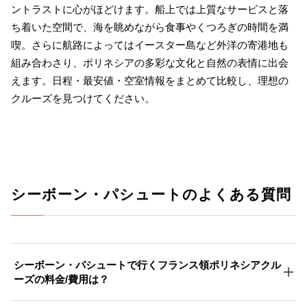
ントラストに心がほどけます。船上では上質なサービスと落
ち着いた空間で、海を眺めながら食事やくつろぎの時間を満
喫。さらに航路によってはイースター島など外洋の寄港地も
組み合わさり、ポリネシアの多彩な文化と自然の表情に出会
えます。日程・最安値・空室情報をまとめて比較し、理想の
クルーズを見つけてください。
シーボーン・パシュートのよくある質問
シーボーン・パシュートで行くフランス領ポリネシアクル
ーズの料金/費用は？