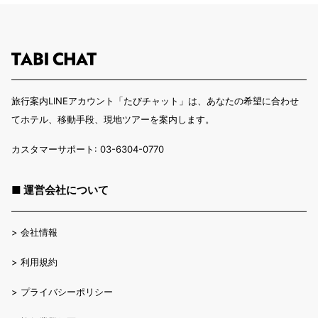
旅行案内LINEアカウント「たびチャット」は、あなたの希望に合わせ
てホテル、移動手段、現地ツアーを案内します。
カスタマーサポート: 03-6304-0770
■ 運営会社について
>
会社情報
>
利用規約
>
プライバシーポリシー