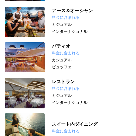
アース＆オーシャン
料金に含まれる
カジュアル
インターナショナル
パティオ
料金に含まれる
カジュアル
ビュッフェ
レストラン
料金に含まれる
カジュアル
インターナショナル
スイート内ダイニング
料金に含まれる