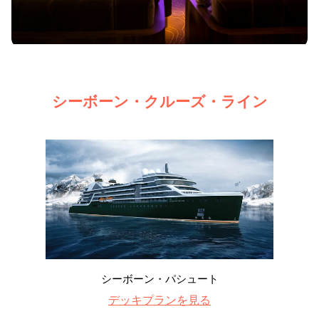
シーボーン・クルーズ・ライン
シーボーン・パシュート
デッキプランを見る