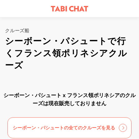
クルーズ船
シーボーン・パシュートで行
くフランス領ポリネシアクル
ーズ
シーボーン・パシュート x フランス領ポリネシアのクル
ーズは現在販売しておりません
シーボーン・パシュートの全てのクルーズを見る