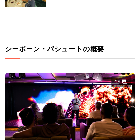
シーボーン・パシュートの概要
25