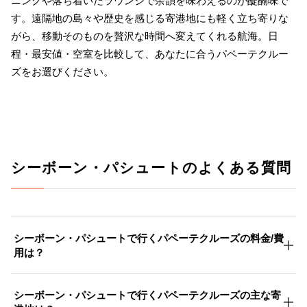
ニングや落ち着いたラウンジで余韻を味わえるのが醍醐味で
す。遠隔地の島々や歴史を感じる寄港地にも軽く立ち寄りな
がら、移動そのものを贅沢な時間へ変えてくれる航海。日
程・最安値・空室を比較して、あなたに合うパペーテクルー
ズをお選びください。
シーボーン・パシュートのよくある質問
シーボーン・パシュートで行くパペーテクルーズの料金/費
用は？
シーボーン・パシュートで行くパペーテクルーズの主な寄