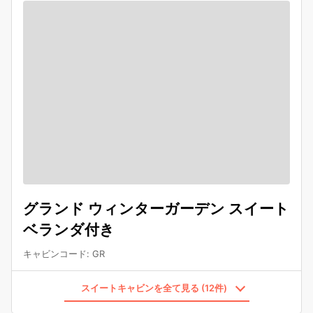
グランド ウィンターガーデン スイート
ベランダ付き
キャビンコード
:
GR
スイートキャビンを全て見る (12件)