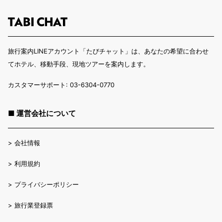
旅行案内LINEアカウント「たびチャット」は、あなたの希望に合わせ
てホテル、移動手段、現地ツアーを案内します。
カスタマーサポート: 03-6304-0770
■ 運営会社について
>
会社情報
>
利用規約
>
プライバシーポリシー
>
旅行業登録票