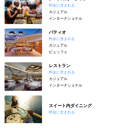
料金に含まれる
カジュアル
インターナショナル
パティオ
料金に含まれる
カジュアル
ビュッフェ
レストラン
料金に含まれる
カジュアル
インターナショナル
スイート内ダイニング
料金に含まれる