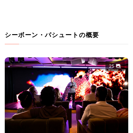
シーボーン・パシュートの概要
25