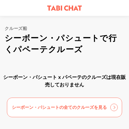
クルーズ船
シーボーン・パシュートで行
くパペーテクルーズ
シーボーン・パシュート x パペーテのクルーズは現在販
売しておりません
シーボーン・パシュートの全てのクルーズを見る