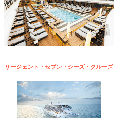
リージェント・セブン・シーズ・クルーズ