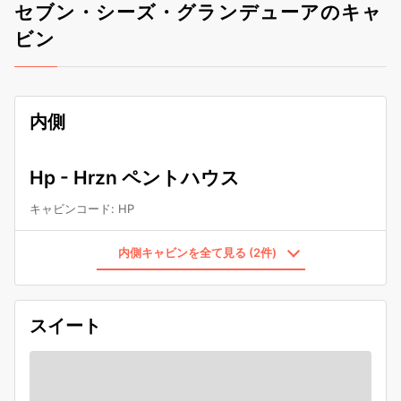
セブン・シーズ・グランデューアのキャ
ビン
内側
Hp - Hrzn ペントハウス
キャビンコード
:
HP
内側キャビンを全て見る (2件)
スイート