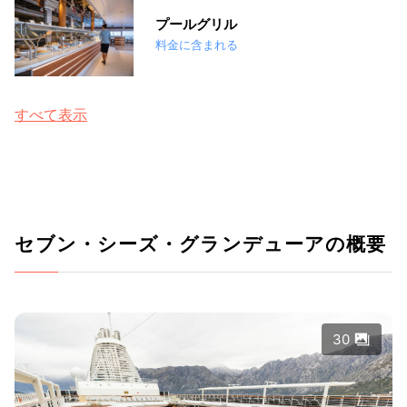
プールグリル
料金に含まれる
すべて表示
セブン・シーズ・グランデューアの概要
30