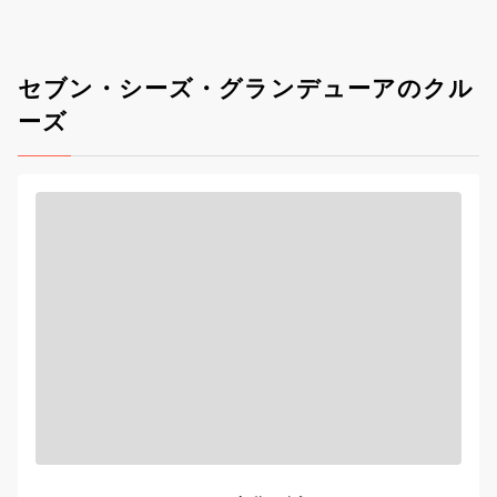
セブン・シーズ・グランデューアのクル
ーズ