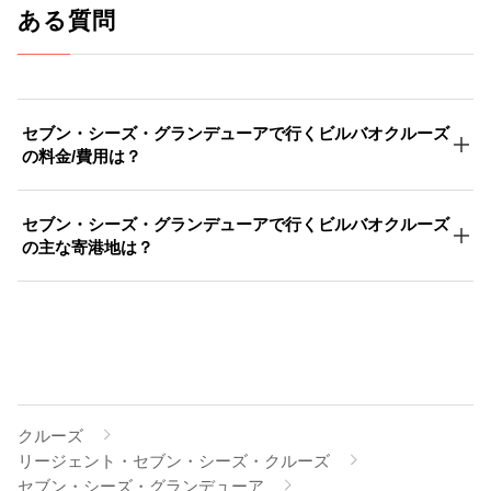
ある質問
セブン・シーズ・グランデューアで行くビルバオクルーズ
の料金/費用は？
セブン・シーズ・グランデューアで行くビルバオクルーズ
の主な寄港地は？
クルーズ
リージェント・セブン・シーズ・クルーズ
セブン・シーズ・グランデューア