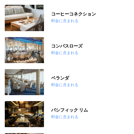
コーヒーコネクション
料金に含まれる
コンパスローズ
料金に含まれる
ベランダ
料金に含まれる
パシフィック リム
料金に含まれる