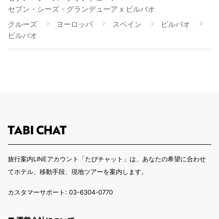
セブン・シーズ・グランデューア x ビルバオ
クルーズ
ヨーロッパ
スペイン
ビルバオ
ビルバオ
旅行案内LINEアカウント「たびチャット」は、あなたの希望に合わせ
てホテル、移動手段、現地ツアーを案内します。
カスタマーサポート: 03-6304-0770