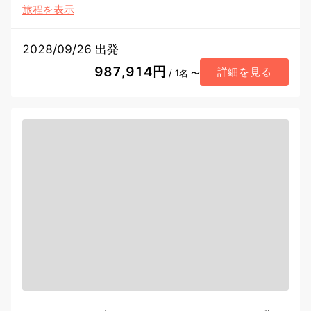
旅程を表示
2028/09/26 出発
987,914円
詳細を見る
/ 1名 〜