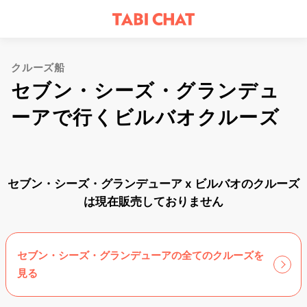
クルーズ船
セブン・シーズ・グランデュ
ーアで行くビルバオクルーズ
セブン・シーズ・グランデューア x ビルバオのクルーズ
は現在販売しておりません
セブン・シーズ・グランデューアの全てのクルーズを
見る