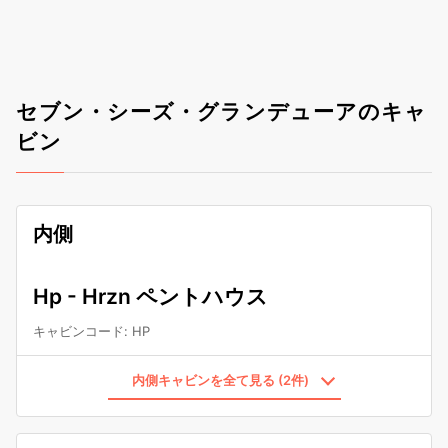
セブン・シーズ・グランデューアのキャ
ビン
内側
Hp - Hrzn ペントハウス
キャビンコード
:
HP
内側キャビンを全て見る (2件)