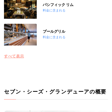
パシフィック リム
料金に含まれる
プールグリル
料金に含まれる
すべて表示
セブン・シーズ・グランデューアの概要