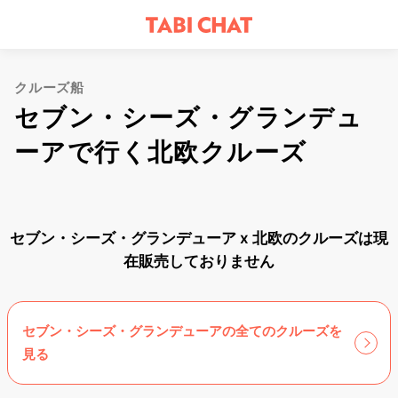
クルーズ船
セブン・シーズ・グランデュ
ーアで行く北欧クルーズ
セブン・シーズ・グランデューア x 北欧のクルーズは現
在販売しておりません
セブン・シーズ・グランデューアの全てのクルーズを
見る