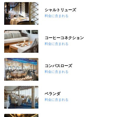
シャルトリューズ
料金に含まれる
コーヒーコネクション
料金に含まれる
コンパスローズ
料金に含まれる
ベランダ
料金に含まれる