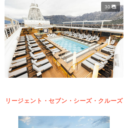
30
リージェント・セブン・シーズ・クルーズ