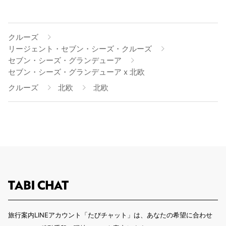
クルーズ
リージェント・セブン・シーズ・クルーズ
セブン・シーズ・グランデューア
セブン・シーズ・グランデューア x 北欧
クルーズ
北欧
北欧
旅行案内LINEアカウント「たびチャット」は、あなたの希望に合わせ