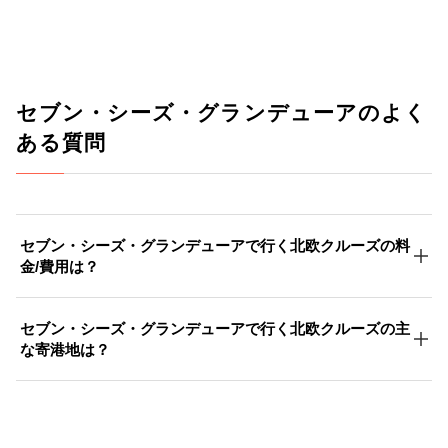
セブン・シーズ・グランデューアのよく
ある質問
セブン・シーズ・グランデューアで行く北欧クルーズの料
金/費用は？
セブン・シーズ・グランデューアで行く北欧クルーズの主
な寄港地は？