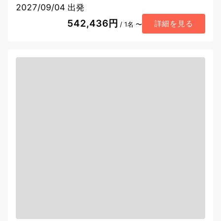
2027/09/04 出発
542,436円
詳細を見る
/ 1名 〜