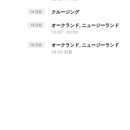
クルージング
14 日目
オークランド, ニュージーランド
15 日目
13:00 - 00:00
オークランド, ニュージーランド
16 日目
08:00 到着