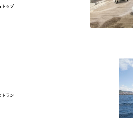
＆トップ
ストラン