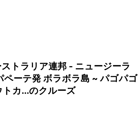
ストラリア連邦 - ニュージーラ
パペーテ発 ボラボラ島 ~ パゴパゴ
ウトカ...のクルーズ