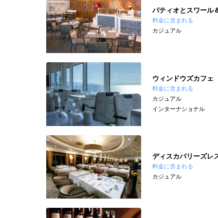
パティオとスワール
料金に含まれる
カジュアル
ウィンドウズカフェ
料金に含まれる
カジュアル
インターナショナル
ディスカバリーズレ
料金に含まれる
カジュアル