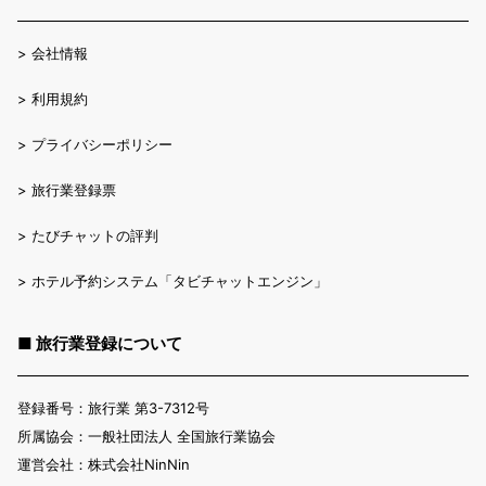
>
会社情報
>
利用規約
>
プライバシーポリシー
>
旅行業登録票
>
たびチャットの評判
>
ホテル予約システム「タビチャットエンジン」
■ 旅行業登録について
登録番号：旅行業 第3-7312号
所属協会：一般社団法人 全国旅行業協会
運営会社：株式会社NinNin