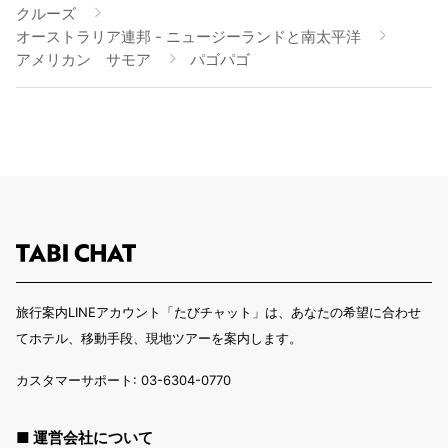
クルーズ
オーストラリア連邦 - ニュージーランドと南太平洋
アメリカン サモア
パゴパゴ
旅行案内LINEアカウント「たびチャット」は、あなたの希望に合わせ
てホテル、移動手段、現地ツアーを案内します。
カスタマーサポート: 03-6304-0770
■ 運営会社について