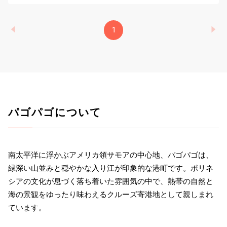
1
パゴパゴについて
南太平洋に浮かぶアメリカ領サモアの中心地、パゴパゴは、
緑深い山並みと穏やかな入り江が印象的な港町です。ポリネ
シアの文化が息づく落ち着いた雰囲気の中で、熱帯の自然と
海の景観をゆったり味わえるクルーズ寄港地として親しまれ
ています。