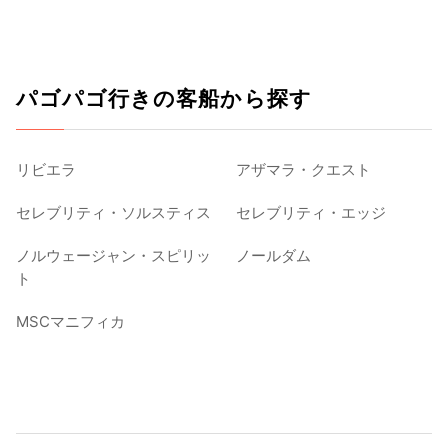
パゴパゴ行きの客船から探す
リビエラ
アザマラ・クエスト
セレブリティ・ソルスティス
セレブリティ・エッジ
ノルウェージャン・スピリッ
ノールダム
ト
MSCマニフィカ