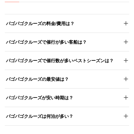
パゴパゴクルーズの料金/費用は？
パゴパゴクルーズで催行が多い客船は？
パゴパゴクルーズで催行数が多いベストシーズンは？
パゴパゴクルーズの最安値は？
パゴパゴクルーズが安い時期は？
パゴパゴクルーズは何泊が多い？