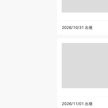
2026/10/31 出発
2026/11/01 出発