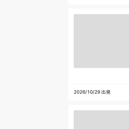
2026/10/29 出発