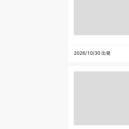
2026/10/30 出発