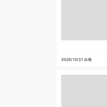
2026/10/31 出発