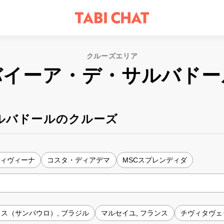
クルーズエリア
バイーア・デ・サルバドー
ルバドールのクルーズ
ディヴィーナ
コスタ・ディアデマ
MSCスプレンディダ
ス（サンパウロ）, ブラジル
マルセイユ, フランス
チヴィタヴェッ