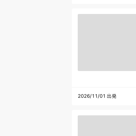
2026/11/01 出発