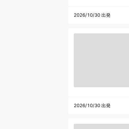
2026/10/30 出発
2026/10/30 出発