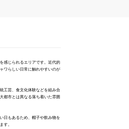
を感じられるエリアです。近代的
ャワらしい日常に触れやすいのが
統工芸、食文化体験などを組み合
大都市とは異なる落ち着いた雰囲
い日もあるため、帽子や飲み物を
ます。