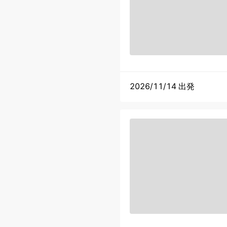
2026/11/14 出発