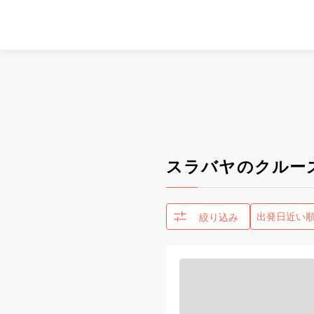
スラバヤのクルー
絞り込み