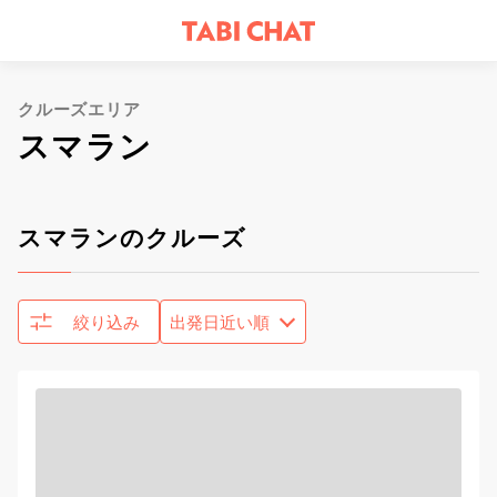
クルーズエリア
スマラン
スマランのクルーズ
絞り込み