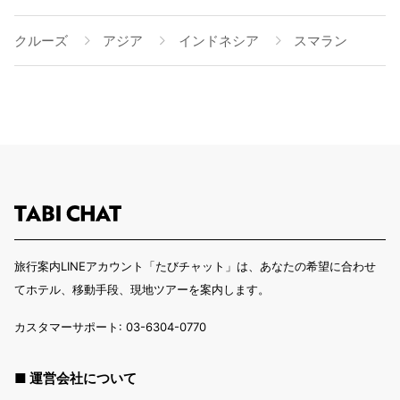
クルーズ
アジア
インドネシア
スマラン
旅行案内LINEアカウント「たびチャット」は、あなたの希望に合わせ
てホテル、移動手段、現地ツアーを案内します。
カスタマーサポート: 03-6304-0770
■ 運営会社について