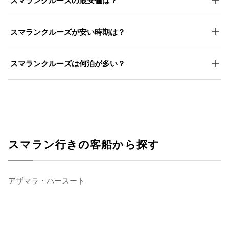
スマランクルーズの最安値は？
スマランクルーズが安い時期は？
スマランクルーズは何泊が多い？
スマラン行きの客船から探す
アザマラ・パースート