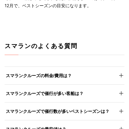
12月で、ベストシーズンの目安になります。
スマランのよくある質問
スマランクルーズの料金/費用は？
スマランクルーズで催行が多い客船は？
スマランクルーズで催行数が多いベストシーズンは？