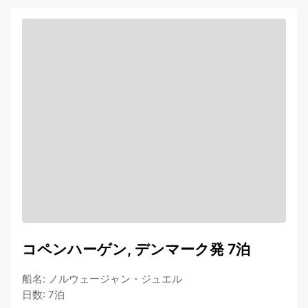
コペンハーゲン, デンマーク発 7泊
船名
:
ノルウェージャン・ジュエル
日数
:
7泊