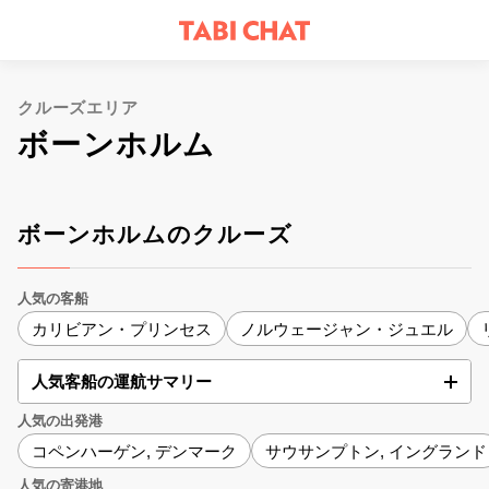
クルーズエリア
ボーンホルム
ボーンホルムのクルーズ
人気の客船
カリビアン・プリンセス
ノルウェージャン・ジュエル
人気客船の運航サマリー
人気の出発港
コペンハーゲン, デンマーク
サウサンプトン, イングランド
人気の寄港地