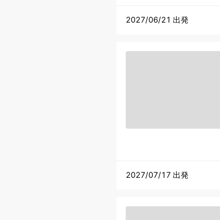
2027/06/21 出発
2027/07/17 出発