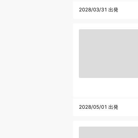
2028/03/31 出発
2028/05/01 出発