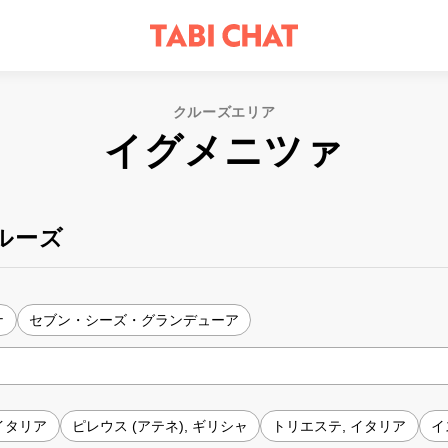
クルーズエリア
イグメニツァ
ルーズ
ナ
セブン・シーズ・グランデューア
 イタリア
ピレウス (アテネ), ギリシャ
トリエステ, イタリア
イ