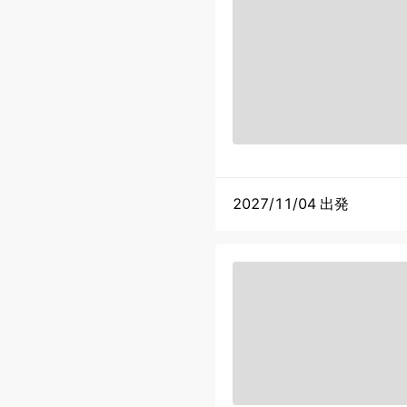
2027/11/04 出発