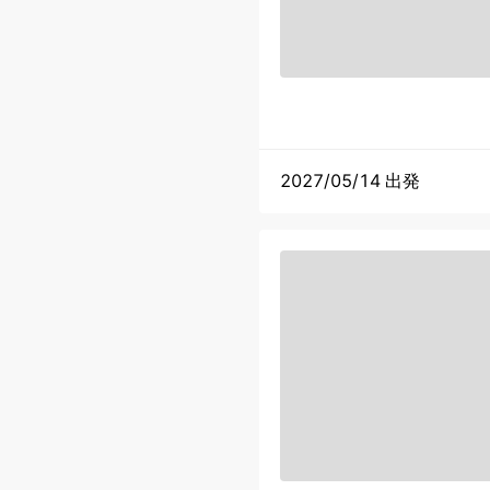
2027/05/14 出発