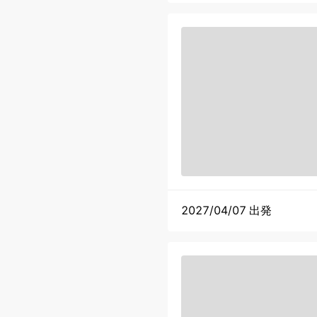
2027/04/07 出発