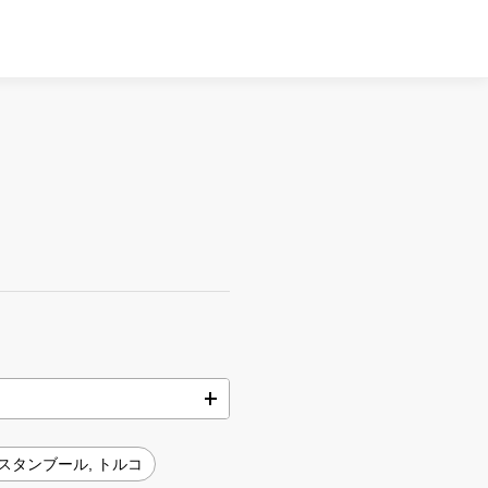
スタンブール, トルコ