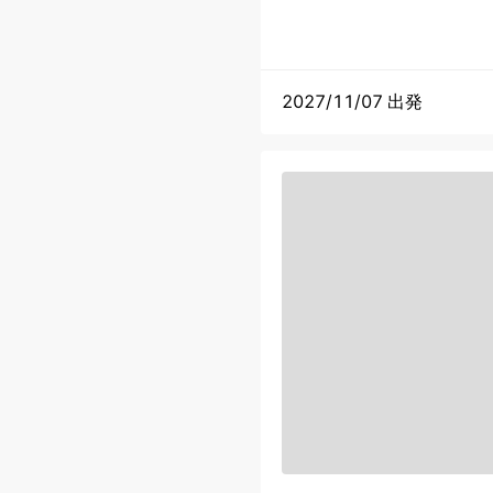
2027/11/07 出発