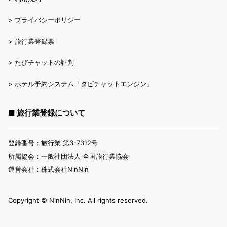
>
プライバシーポリシー
>
旅行業登録票
>
たびチャットの評判
>
ホテル予約システム「タビチャットエンジン」
■ 旅行業登録について
登録番号：旅行業 第3-7312号
所属協会：一般社団法人 全国旅行業協会
運営会社：株式会社NinNin
Copyright ©︎ NinNin, Inc. All rights reserved.