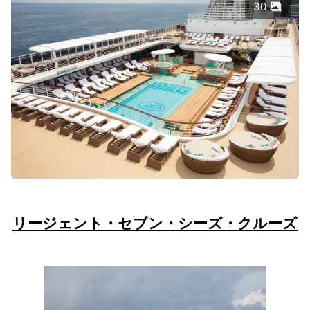
30
リージェント・セブン・シーズ・クルーズ