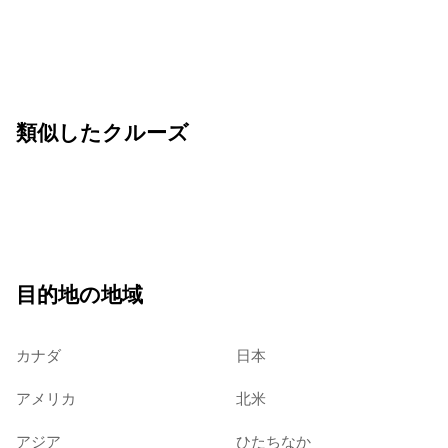
類似したクルーズ
目的地の地域
カナダ
日本
アメリカ
北米
アジア
ひたちなか