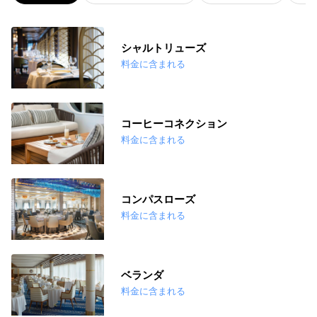
シャルトリューズ
料金に含まれる
コーヒーコネクション
料金に含まれる
コンパスローズ
料金に含まれる
ベランダ
料金に含まれる