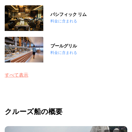
パシフィック リム
料金に含まれる
プールグリル
料金に含まれる
すべて表示
クルーズ船の概要