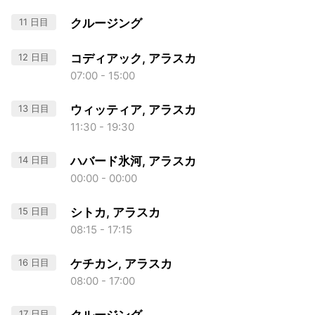
11 日目
クルージング
12 日目
コディアック, アラスカ
07:00 - 15:00
13 日目
ウィッティア, アラスカ
11:30 - 19:30
14 日目
ハバード氷河, アラスカ
00:00 - 00:00
15 日目
シトカ, アラスカ
08:15 - 17:15
16 日目
ケチカン, アラスカ
08:00 - 17:00
17 日目