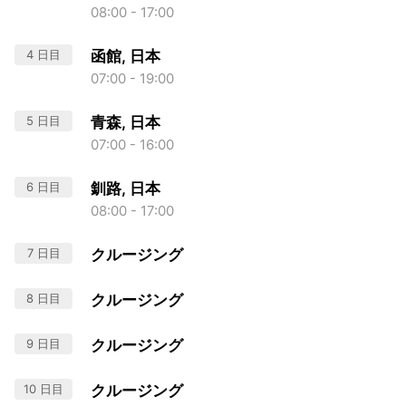
08:00 - 17:00
4 日目
函館, 日本
07:00 - 19:00
5 日目
青森, 日本
07:00 - 16:00
6 日目
釧路, 日本
08:00 - 17:00
7 日目
クルージング
8 日目
クルージング
9 日目
クルージング
10 日目
クルージング