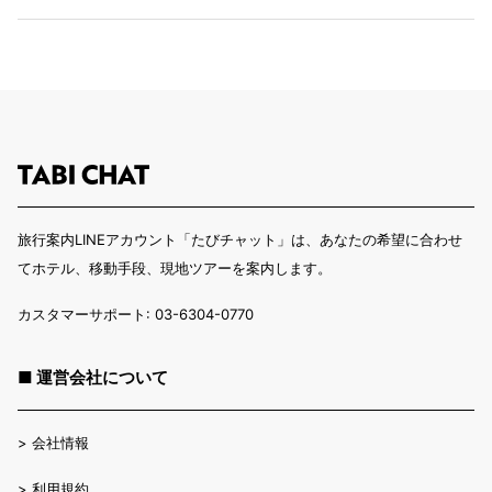
旅行案内LINEアカウント「たびチャット」は、あなたの希望に合わせ
てホテル、移動手段、現地ツアーを案内します。
カスタマーサポート: 03-6304-0770
■ 運営会社について
>
会社情報
>
利用規約