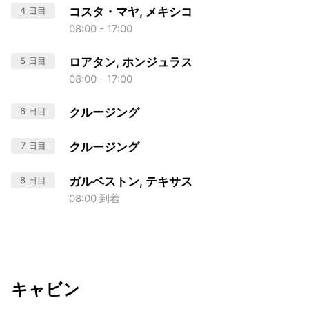
4 日目
コスタ・マヤ, メキシコ
08:00 - 17:00
5 日目
ロアタン, ホンジュラス
08:00 - 17:00
6 日目
クルージング
7 日目
クルージング
8 日目
ガルベストン, テキサス
08:00 到着
キャビン