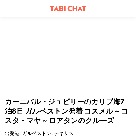
カーニバル・ジュビリーのカリブ海7
泊8日 ガルベストン発着 コスメル ~ コ
スタ・マヤ ~ ロアタンのクルーズ
出発港
:
ガルベストン, テキサス