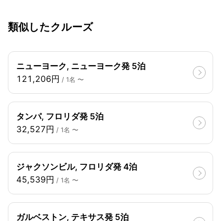
類似したクルーズ
ニューヨーク, ニューヨーク発 5泊
121,206円
/ 1名 〜
タンパ, フロリダ発 5泊
32,527円
/ 1名 〜
ジャクソンビル, フロリダ発 4泊
45,539円
/ 1名 〜
ガルベストン, テキサス発 5泊