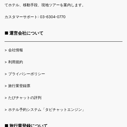
てホテル、移動手段、現地ツアーを案内します。
カスタマーサポート: 03-6304-0770
■ 運営会社について
>
会社情報
>
利用規約
>
プライバシーポリシー
>
旅行業登録票
>
たびチャットの評判
>
ホテル予約システム「タビチャットエンジン」
■ 旅行業登録について