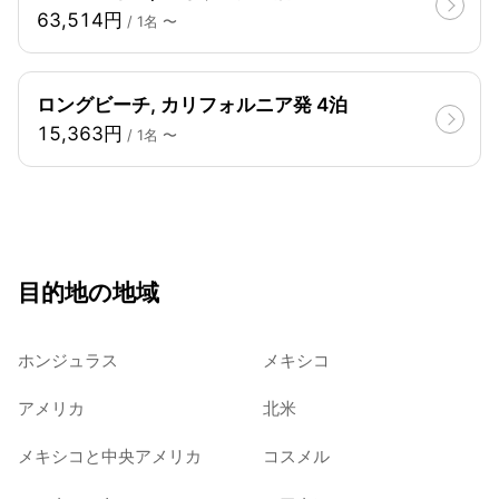
63,514円
/ 1名 〜
ロングビーチ, カリフォルニア発 4泊
15,363円
/ 1名 〜
目的地の地域
ホンジュラス
メキシコ
アメリカ
北米
メキシコと中央アメリカ
コスメル