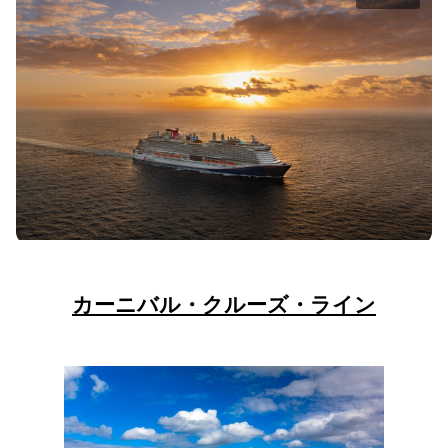
カーニバル・クルーズ・ライン