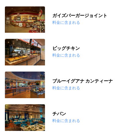
ガイズバーガージョイント
料金に含まれる
ビッグチキン
料金に含まれる
ブルーイグアナ カンティーナ
料金に含まれる
チバン
料金に含まれる