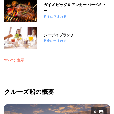
ガイズ ピッグ & アンカー バーベキュ
ー
料金に含まれる
シーデイブランチ
料金に含まれる
すべて表示
クルーズ船の概要
41