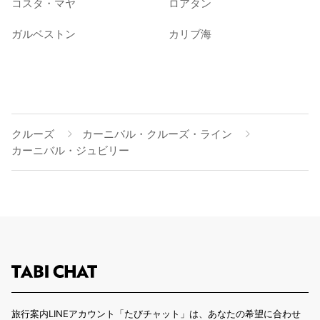
コスタ・マヤ
ロアタン
ガルベストン
カリブ海
クルーズ
カーニバル・クルーズ・ライン
カーニバル・ジュビリー
旅行案内LINEアカウント「たびチャット」は、あなたの希望に合わせ