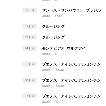
サントス（サンパウロ）, ブラジル
31 日目
08:00 - 17:00
クルージング
32 日目
クルージング
33 日目
モンテビデオ, ウルグアイ
34 日目
08:00 - 18:00
ブエノス・アイレス, アルゼンチン
35 日目
08:00 - 00:00
ブエノス・アイレス, アルゼンチン
36 日目
00:00 - 00:00
ブエノス・アイレス, アルゼンチン
37 日目
00:00 - 01:00