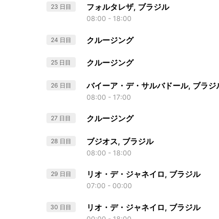
フォルタレザ, ブラジル
23 日目
08:00 - 18:00
クルージング
24 日目
クルージング
25 日目
バイーア・デ・サルバドール, ブラジ
26 日目
08:00 - 17:00
クルージング
27 日目
ブジオス, ブラジル
28 日目
08:00 - 18:00
リオ・デ・ジャネイロ, ブラジル
29 日目
07:00 - 00:00
リオ・デ・ジャネイロ, ブラジル
30 日目
00:00 - 18:00