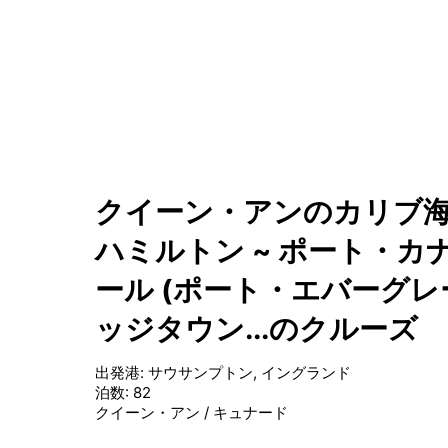
クイーン・アンのカリブ海
ハミルトン ~ ポート・カ
ール (ポート・エバーグレー
ッジタウン...のクルーズ
出発港
:
サウサンプトン, イングランド
泊数
:
82
クイーン・アン
/
キュナード