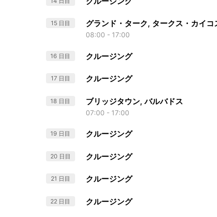
クルージング
14 日目
グランド・ターク, タークス・カイコ
15 日目
08:00 - 17:00
クルージング
16 日目
クルージング
17 日目
ブリッジタウン, バルバドス
18 日目
07:00 - 17:00
クルージング
19 日目
クルージング
20 日目
クルージング
21 日目
クルージング
22 日目