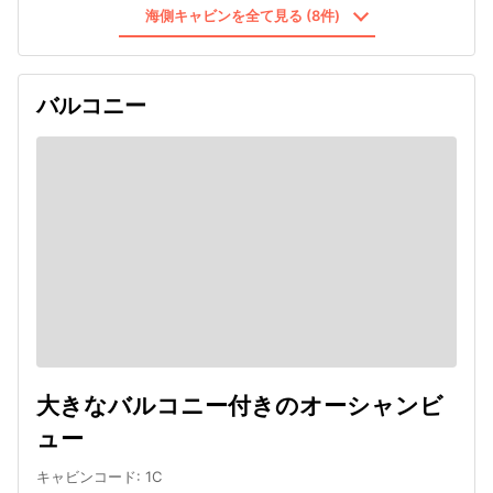
海側キャビンを全て見る (8件)
バルコニー
大きなバルコニー付きのオーシャンビ
ュー
キャビンコード
:
1C