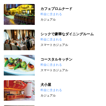
カフェプロムナード
料金に含まれる
カジュアル
シックで豪華なダイニングルーム
料金に含まれる
スマートカジュアル
コースタルキッチン
料金に含まれる
スマートカジュアル
犬小屋
料金に含まれる
カジュアル