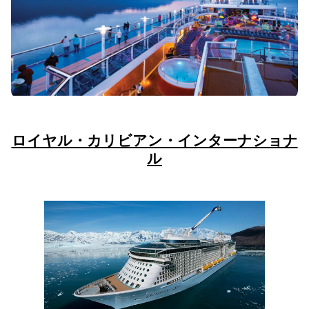
ロイヤル・カリビアン・インターナショナ
ル