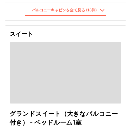
バルコニーキャビンを全て見る (13件)
スイート
グランドスイート（大きなバルコニー
付き） - ベッドルーム1室