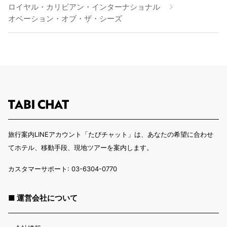
ロイヤル・カリビアン・インターナショナル
オベーション・オブ・ザ・シーズ
旅行案内LINEアカウント「たびチャット」は、あなたの希望に合わせ
てホテル、移動手段、現地ツアーを案内します。
カスタマーサポート: 03-6304-0770
■ 運営会社について