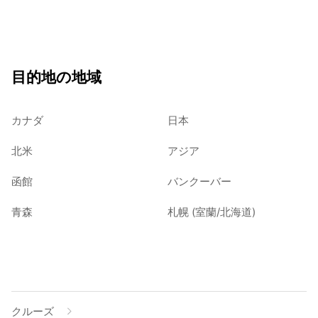
目的地の地域
カナダ
日本
北米
アジア
函館
バンクーバー
青森
札幌 (室蘭/北海道)
クルーズ