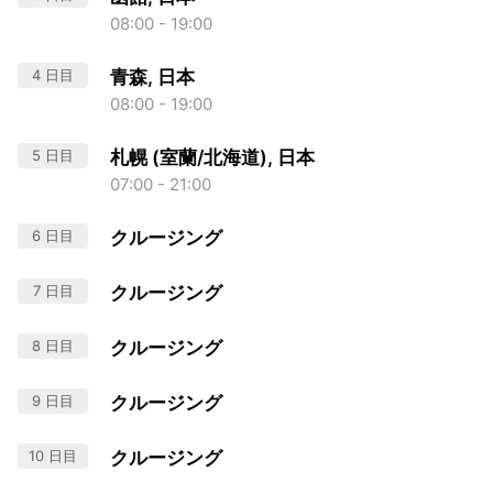
08:00 - 19:00
4 日目
青森, 日本
08:00 - 19:00
5 日目
札幌 (室蘭/北海道), 日本
07:00 - 21:00
6 日目
クルージング
7 日目
クルージング
8 日目
クルージング
9 日目
クルージング
10 日目
クルージング