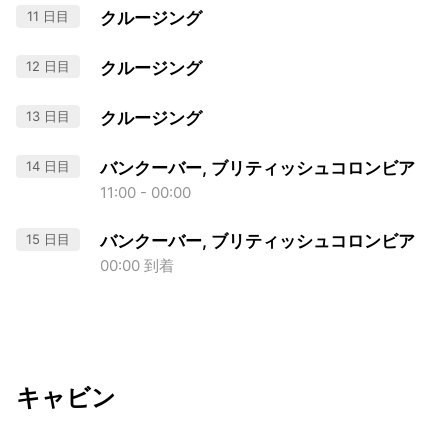
11 日目
クルージング
12 日目
クルージング
13 日目
クルージング
14 日目
バンクーバー, ブリティッシュコロンビア
11:00 - 00:00
15 日目
バンクーバー, ブリティッシュコロンビア
00:00 到着
キャビン