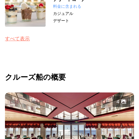
料金に含まれる
カジュアル
デザート
すべて表示
クルーズ船の概要
4