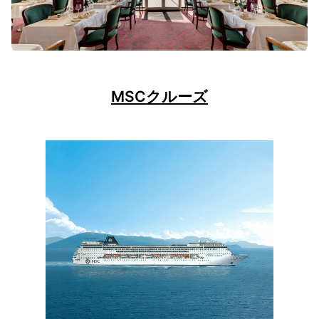
MSCクルーズ