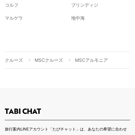
コルフ
ブリンディジ
マルゲラ
地中海
クルーズ
MSCクルーズ
MSCアルモニア
旅行案内LINEアカウント「たびチャット」は、あなたの希望に合わせ