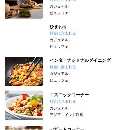
カジュアル
ビュッフェ
ひまわり
料金に含まれる
カジュアル
ビュッフェ
インターナショナルダイニング
料金に含まれる
カジュアル
ビュッフェ
エスニックコーナー
料金に含まれる
カジュアル
アジア・インド料理
デザートコーナー