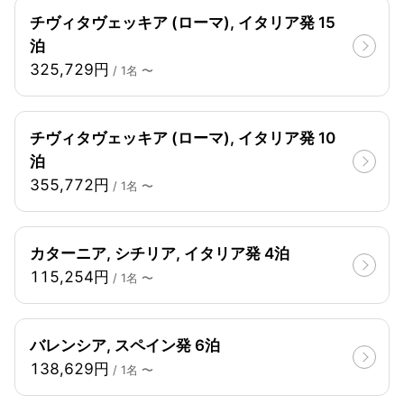
チヴィタヴェッキア (ローマ), イタリア発 15
泊
325,729円
/ 1名 〜
チヴィタヴェッキア (ローマ), イタリア発 10
泊
355,772円
/ 1名 〜
カターニア, シチリア, イタリア発 4泊
115,254円
/ 1名 〜
バレンシア, スペイン発 6泊
138,629円
/ 1名 〜