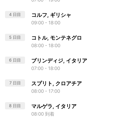
4 日目
コルフ, ギリシャ
09:00 - 18:00
5 日目
コトル, モンテネグロ
08:00 - 18:00
6 日目
ブリンディジ, イタリア
07:00 - 18:00
7 日目
スプリト, クロアチア
08:00 - 17:00
8 日目
マルゲラ, イタリア
08:00 到着