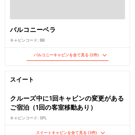
バルコニーベラ
キャビンコード
:
BB
バルコニーキャビンを全て見る (2件)
スイート
クルーズ中に1回キャビンの変更がある
ご宿泊（1回の客室移動あり）
キャビンコード
:
SPL
スイートキャビンを全て見る (3件)