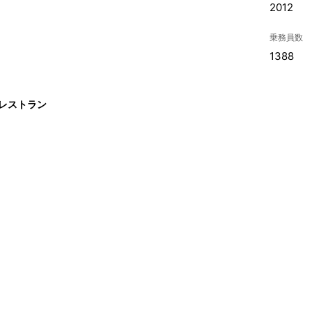
2012
乗務員数
1388
 レストラン