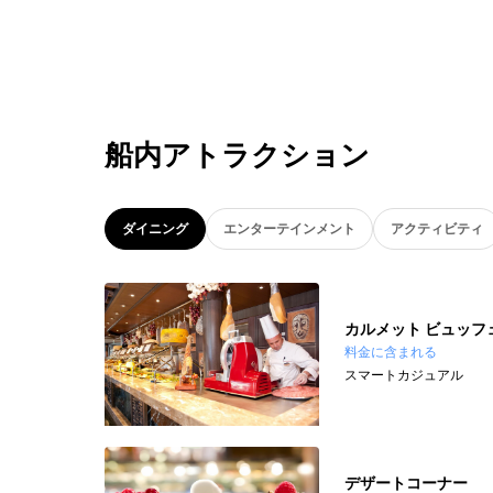
船内アトラクション
ダイニング
エンターテインメント
アクティビティ
カルメット ビュッフ
料金に含まれる
スマートカジュアル
デザートコーナー