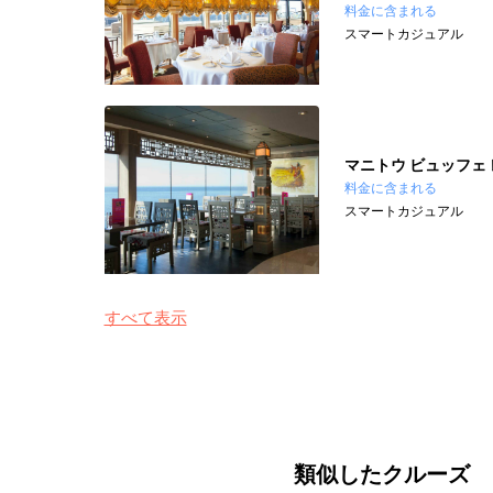
料金に含まれる
スマートカジュアル
マニトウ ビュッフェ
料金に含まれる
スマートカジュアル
すべて表示
類似したクルーズ