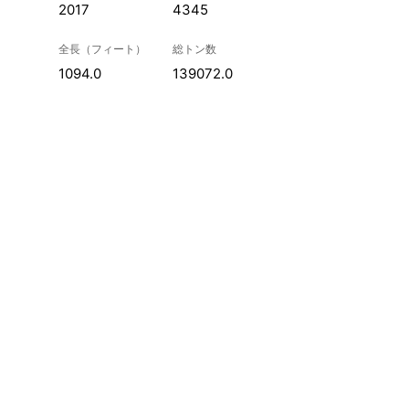
2017
4345
全長（フィート）
総トン数
1094.0
139072.0