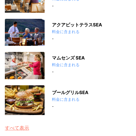
-
アクアビットテラスSEA
料金に含まれる
-
マムセンズ SEA
料金に含まれる
-
プールグリルSEA
料金に含まれる
-
すべて表示