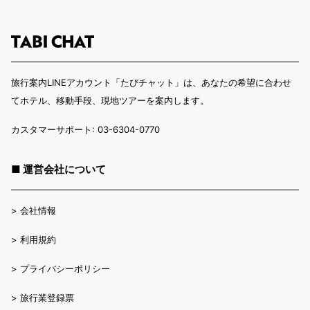
旅行案内LINEアカウント「たびチャット」は、あなたの希望に合わせ
てホテル、移動手段、現地ツアーを案内します。
カスタマーサポート: 03-6304-0770
■ 運営会社について
>
会社情報
>
利用規約
>
プライバシーポリシー
>
旅行業登録票