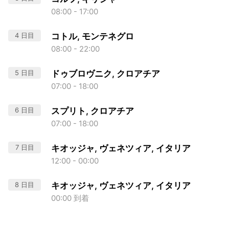
08:00 - 17:00
4 日目
コトル, モンテネグロ
08:00 - 22:00
5 日目
ドゥブロヴニク, クロアチア
07:00 - 18:00
6 日目
スプリト, クロアチア
07:00 - 18:00
7 日目
キオッジャ, ヴェネツィア, イタリア
12:00 - 00:00
8 日目
キオッジャ, ヴェネツィア, イタリア
00:00 到着