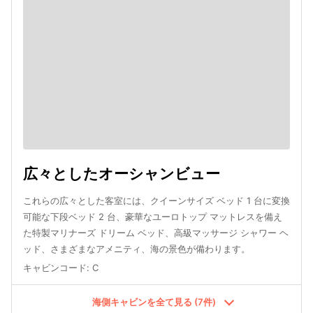
広々としたオーシャンビュー
これらの広々とした客室には、クイーンサイズ ベッド 1 台に変換
可能な下段ベッド 2 台、豪華なユーロトップ マットレスを備え
た特製マリナーズ ドリーム ベッド、高級マッサージ シャワー ヘ
ッド、さまざまなアメニティ、海の景色が備わります。
キャビンコード
:
C
海側キャビンを全て見る (7件)