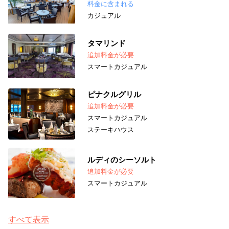
料金に含まれる
カジュアル
タマリンド
追加料金が必要
スマートカジュアル
ピナクルグリル
追加料金が必要
スマートカジュアル
ステーキハウス
ルディのシーソルト
追加料金が必要
スマートカジュアル
すべて表示