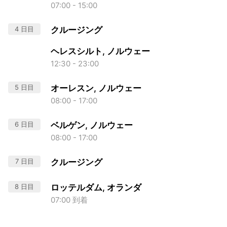
07:00 - 15:00
4 日目
クルージング
ヘレスシルト, ノルウェー
12:30 - 23:00
5 日目
オーレスン, ノルウェー
08:00 - 17:00
6 日目
ベルゲン, ノルウェー
08:00 - 17:00
7 日目
クルージング
8 日目
ロッテルダム, オランダ
07:00 到着