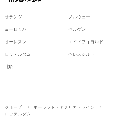
オランダ
ノルウェー
ヨーロッパ
ベルゲン
オーレスン
エイドフィヨルド
ロッテルダム
ヘレスシルト
北欧
クルーズ
ホーランド・アメリカ・ライン
ロッテルダム