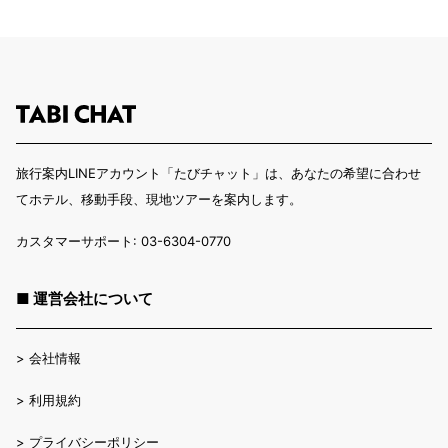
旅行案内LINEアカウント「たびチャット」は、あなたの希望に合わせ
てホテル、移動手段、現地ツアーを案内します。
カスタマーサポート: 03-6304-0770
■ 運営会社について
>
会社情報
>
利用規約
>
プライバシーポリシー