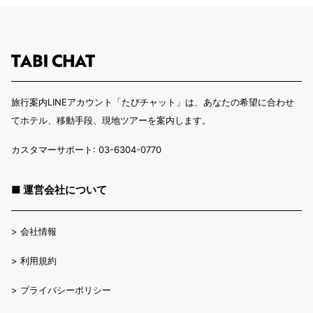
旅行案内LINEアカウント「たびチャット」は、あなたの希望に合わせ
てホテル、移動手段、現地ツアーを案内します。
カスタマーサポート: 03-6304-0770
■ 運営会社について
>
会社情報
>
利用規約
>
プライバシーポリシー