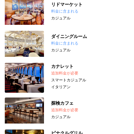
リドマーケット
料金に含まれる
カジュアル
ダイニングルーム
料金に含まれる
カジュアル
カナレット
追加料金が必要
スマートカジュアル
イタリアン
探検カフェ
追加料金が必要
カジュアル
ピナクルグリル