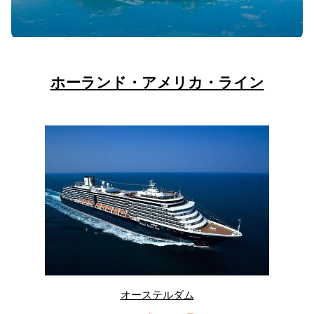
ホーランド・アメリカ・ライン
オーステルダム