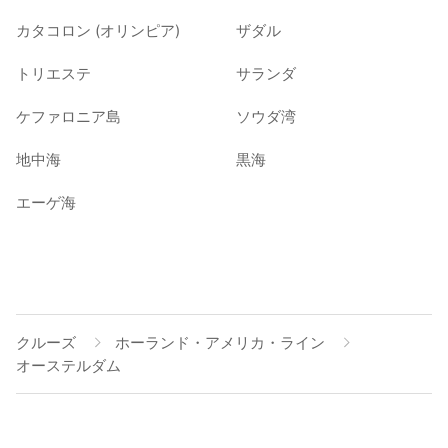
カタコロン (オリンピア)
ザダル
トリエステ
サランダ
ケファロニア島
ソウダ湾
地中海
黒海
エーゲ海
クルーズ
ホーランド・アメリカ・ライン
オーステルダム