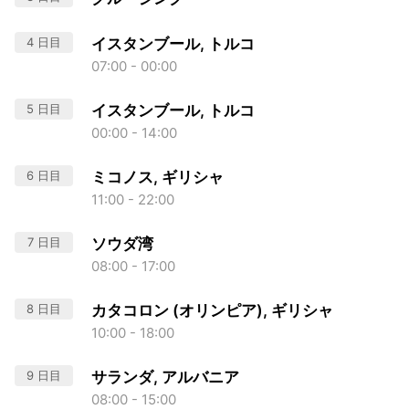
4 日目
イスタンブール, トルコ
07:00 - 00:00
5 日目
イスタンブール, トルコ
00:00 - 14:00
6 日目
ミコノス, ギリシャ
11:00 - 22:00
7 日目
ソウダ湾
08:00 - 17:00
8 日目
カタコロン (オリンピア), ギリシャ
10:00 - 18:00
9 日目
サランダ, アルバニア
08:00 - 15:00