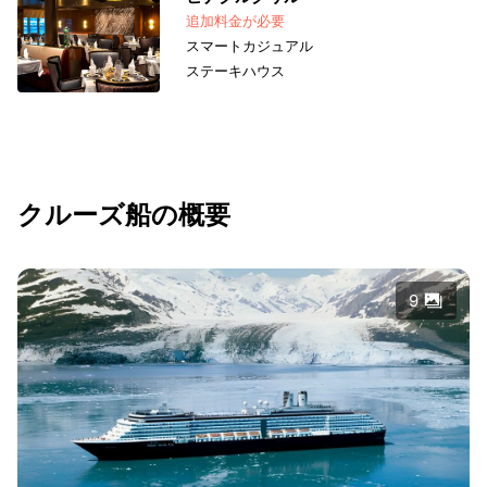
追加料金が必要
スマートカジュアル
ステーキハウス
クルーズ船の概要
9