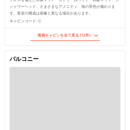
シャワーヘッド、さまざまなアメニティ、海の景色が備わりま
す。客室の構成は画像と異なる場合があります。
キャビンコード
:
C
海側キャビンを全て見る (12件)
バルコニー