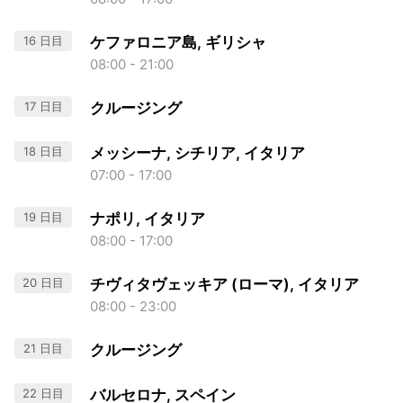
16 日目
ケファロニア島, ギリシャ
08:00 - 21:00
17 日目
クルージング
18 日目
メッシーナ, シチリア, イタリア
07:00 - 17:00
19 日目
ナポリ, イタリア
08:00 - 17:00
20 日目
チヴィタヴェッキア (ローマ), イタリア
08:00 - 23:00
21 日目
クルージング
22 日目
バルセロナ, スペイン