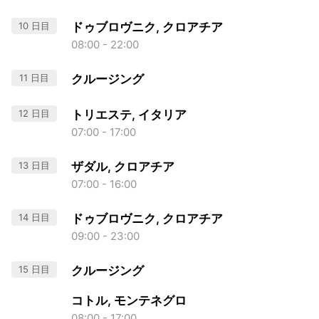
10 日目
ドゥブロヴニク, クロアチア
08:00 - 22:00
11 日目
クルージング
12 日目
トリエステ, イタリア
07:00 - 17:00
13 日目
ザダル, クロアチア
07:00 - 16:00
14 日目
ドゥブロヴニク, クロアチア
09:00 - 23:00
15 日目
クルージング
コトル, モンテネグロ
08:00 - 17:00