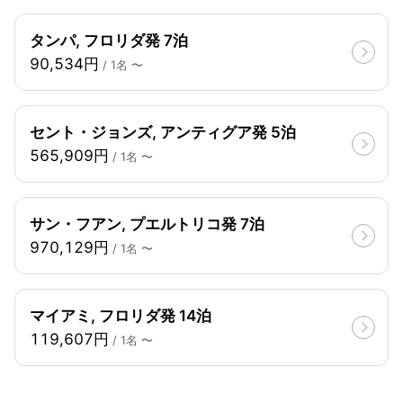
タンパ, フロリダ発 7泊
90,534円
/ 1名 〜
セント・ジョンズ, アンティグア発 5泊
565,909円
/ 1名 〜
サン・フアン, プエルトリコ発 7泊
970,129円
/ 1名 〜
マイアミ, フロリダ発 14泊
119,607円
/ 1名 〜