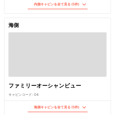
内側キャビンを全て見る (5件)
海側
ファミリーオーシャンビュー
キャビンコード
:
O4
海側キャビンを全て見る (5件)