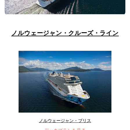
ノルウェージャン・クルーズ・ライン
ノルウェージャン・ブリス