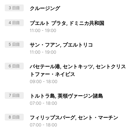
3 日目
クルージング
4 日目
プエルト プラタ, ドミニカ共和国
11:00 - 19:00
5 日目
サン・フアン, プエルトリコ
11:00 - 19:00
6 日目
バセテール港, セントキッツ, セントクリス
トファー・ネイビス
09:00 - 18:00
7 日目
トルトラ島, 英領ヴァージン諸島
07:00 - 18:00
8 日目
フィリップスバーグ, セント・マーチン
07:00 - 18:00