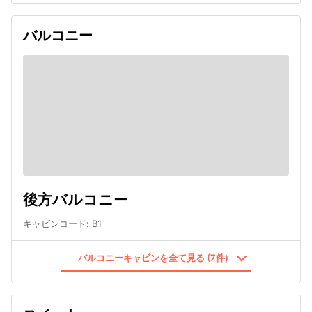
バルコニー
後方バルコニー
キャビンコード
:
B1
バルコニーキャビンを全て見る (7件)