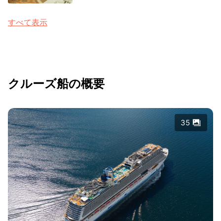
すべて表示
クルーズ船の概要
35