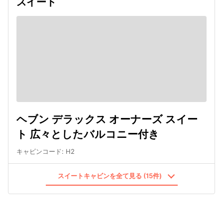
スイート
ヘブン デラックス オーナーズ スイー
ト 広々としたバルコニー付き
キャビンコード
:
H2
スイートキャビンを全て見る (15件)