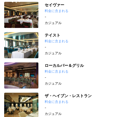
セイヴァー
料金に含まれる
-
カジュアル
テイスト
料金に含まれる
-
カジュアル
ローカルバー＆グリル
料金に含まれる
-
カジュアル
ザ・ヘイブン・レストラン
料金に含まれる
-
カジュアル