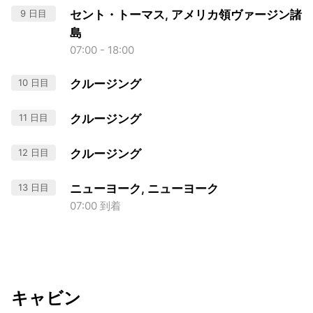
9 日目
セント・トーマス, アメリカ領ヴァージン諸
島
07:00 - 18:00
10 日目
クルージング
11 日目
クルージング
12 日目
クルージング
13 日目
ニューヨーク, ニューヨーク
07:00 到着
キャビン