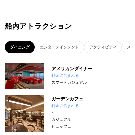
船内アトラクション
ダイニング
エンターテインメント
アクティビティ
スパ
アメリカンダイナー
料金に含まれる
スマートカジュアル
ガーデンカフェ
料金に含まれる
-
カジュアル
ビュッフェ