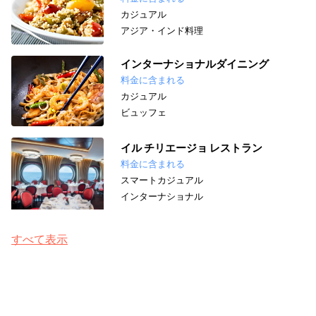
カジュアル
アジア・インド料理
インターナショナルダイニング
料金に含まれる
カジュアル
ビュッフェ
イル チリエージョ レストラン
料金に含まれる
スマートカジュアル
インターナショナル
すべて表示