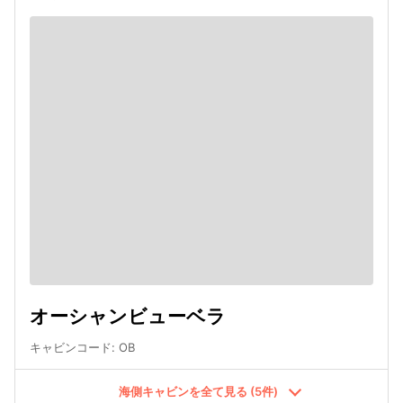
オーシャンビューベラ
キャビンコード
:
OB
海側キャビンを全て見る (5件)