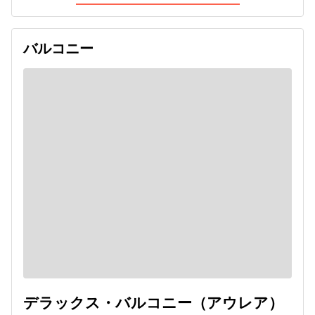
バルコニー
デラックス・バルコニー（アウレア）