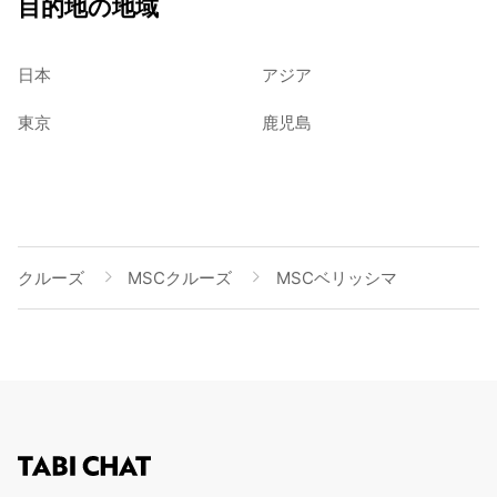
目的地の地域
日本
アジア
東京
鹿児島
クルーズ
MSCクルーズ
MSCベリッシマ