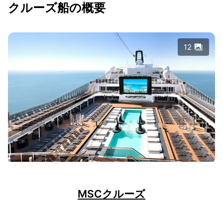
クルーズ船の概要
12
MSCクルーズ