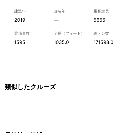
建造年
改装年
乗客定員
2019
—
5655
乗務員数
全長（フィート）
総トン数
1595
1035.0
171598.0
類似したクルーズ