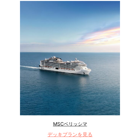
MSCベリッシマ
デッキプランを見る