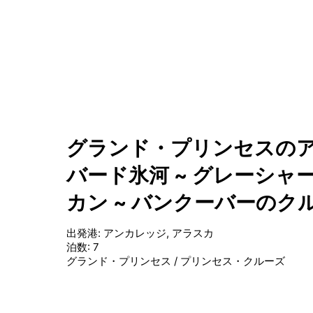
グランド・プリンセスのア
バード氷河 ~ グレーシャー
カン ~ バンクーバーのク
出発港
:
アンカレッジ, アラスカ
泊数
:
7
グランド・プリンセス
/
プリンセス・クルーズ