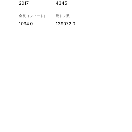
2017
4345
全長（フィート）
総トン数
1094.0
139072.0