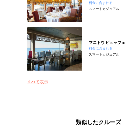
料金に含まれる
スマートカジュアル
マニトウ ビュッフェ
料金に含まれる
スマートカジュアル
すべて表示
類似したクルーズ