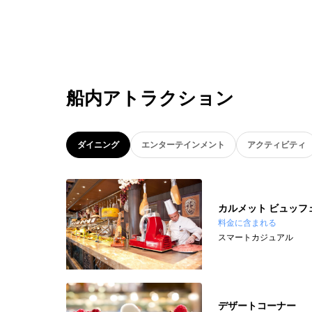
船内アトラクション
ダイニング
エンターテインメント
アクティビティ
カルメット ビュッフ
料金に含まれる
スマートカジュアル
デザートコーナー