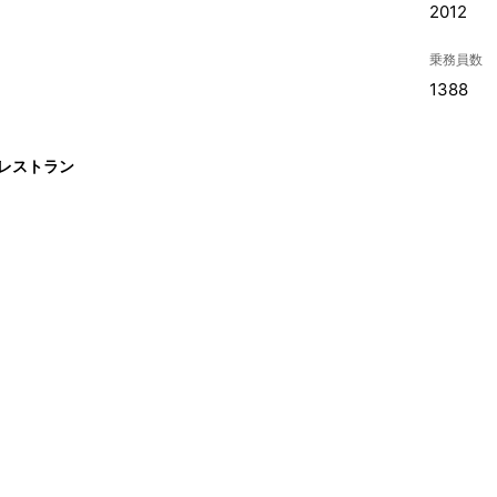
2012
乗務員数
1388
 レストラン