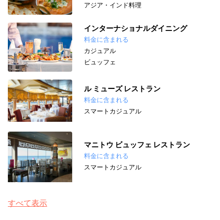
アジア・インド料理
インターナショナルダイニング
料金に含まれる
カジュアル
ビュッフェ
ル ミューズ レストラン
料金に含まれる
スマートカジュアル
マニトウ ビュッフェ レストラン
料金に含まれる
スマートカジュアル
すべて表示