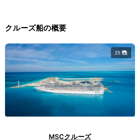
クルーズ船の概要
25
MSCクルーズ