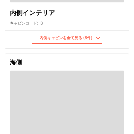
内側インテリア
キャビンコード
:
IB
内側キャビンを全て見る (5件)
海側