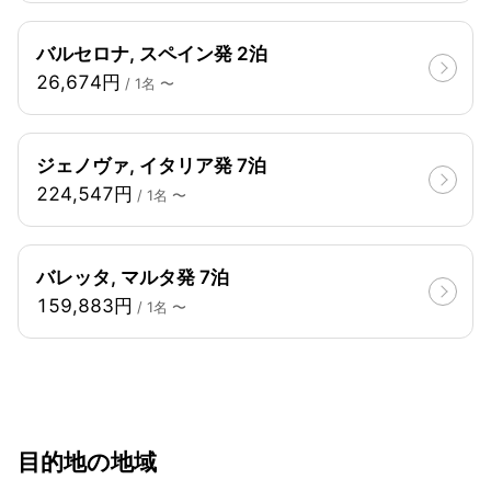
バルセロナ, スペイン発 2泊
26,674円
/ 1名 〜
ジェノヴァ, イタリア発 7泊
224,547円
/ 1名 〜
バレッタ, マルタ発 7泊
159,883円
/ 1名 〜
目的地の地域