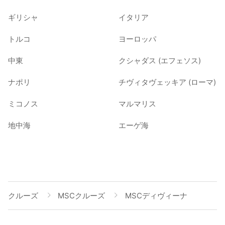
ギリシャ
イタリア
トルコ
ヨーロッパ
中東
クシャダス (エフェソス)
ナポリ
チヴィタヴェッキア (ローマ)
ミコノス
マルマリス
地中海
エーゲ海
クルーズ
MSCクルーズ
MSCディヴィーナ