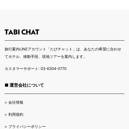
旅行案内LINEアカウント「たびチャット」は、あなたの希望に合わせ
てホテル、移動手段、現地ツアーを案内します。
カスタマーサポート: 03-6304-0770
■ 運営会社について
>
会社情報
>
利用規約
>
プライバシーポリシー