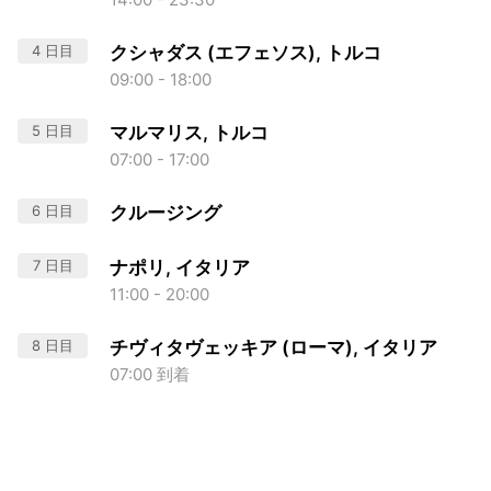
4 日目
クシャダス (エフェソス), トルコ
09:00 - 18:00
5 日目
マルマリス, トルコ
07:00 - 17:00
6 日目
クルージング
7 日目
ナポリ, イタリア
11:00 - 20:00
8 日目
チヴィタヴェッキア (ローマ), イタリア
07:00 到着