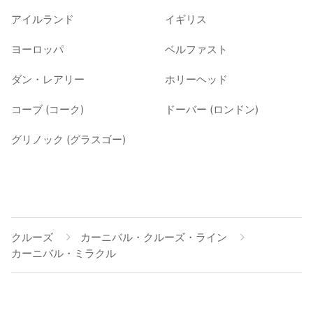
アイルランド
イギリス
ヨーロッパ
ベルファスト
ダン・レアリー
ホリーヘッド
コーブ (コーク)
ドーバー (ロンドン)
グリノック (グラスゴー)
クルーズ
カーニバル・クルーズ・ライン
カーニバル・ミラクル