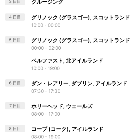
3 日目
クルージング
4 日目
グリノック (グラスゴー), スコットランド
10:00 - 00:00
5 日目
グリノック (グラスゴー), スコットランド
00:00 - 02:00
ベルファスト, 北アイルランド
10:00 - 19:00
6 日目
ダン・レアリー, ダブリン, アイルランド
07:30 - 17:30
7 日目
ホリーヘッド, ウェールズ
08:00 - 17:00
8 日目
コーブ (コーク), アイルランド
08:00 - 19:00