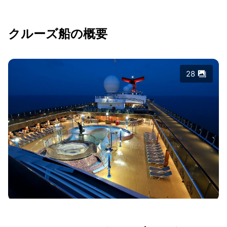
クルーズ船の概要
28