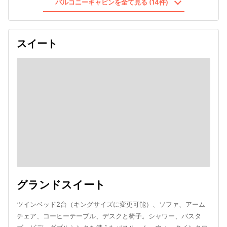
バルコニーキャビンを全て見る (14件)
スイート
グランドスイート
ツインベッド2台（キングサイズに変更可能）、ソファ、アーム
チェア、コーヒーテーブル、デスクと椅子。シャワー、バスタ