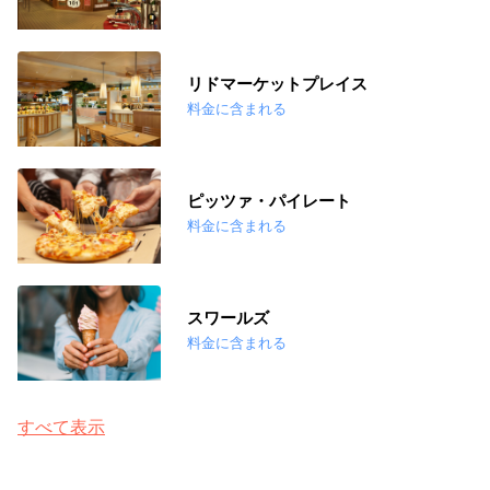
リドマーケットプレイス
料金に含まれる
ピッツァ・パイレート
料金に含まれる
スワールズ
料金に含まれる
すべて表示