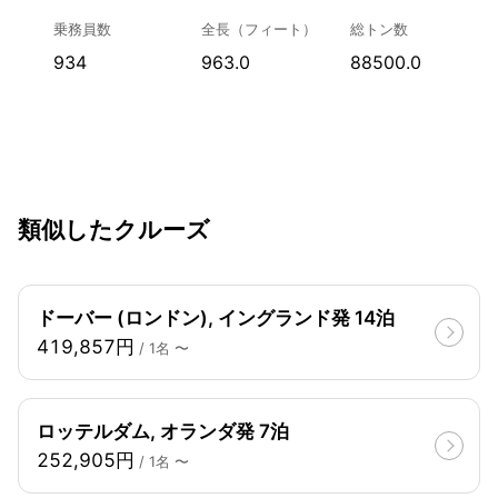
乗務員数
全長（フィート）
総トン数
934
963.0
88500.0
類似したクルーズ
ドーバー (ロンドン), イングランド発 14泊
419,857円
/ 1名 〜
ロッテルダム, オランダ発 7泊
252,905円
/ 1名 〜