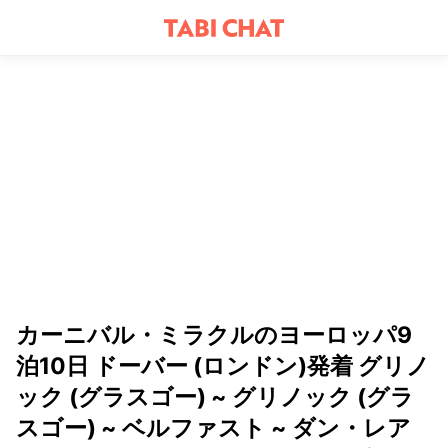
カーニバル・ミラクルのヨーロッパ9
泊10日 ドーバー (ロンドン)発着 グリノ
ック (グラスゴー) ~ グリノック (グラ
スゴー) ~ ベルファスト ~ ダン・レア