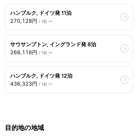
ハンブルク, ドイツ発 11泊
270,128円
/ 1名 〜
サウサンプトン, イングランド発 8泊
268,116円
/ 1名 〜
ハンブルク, ドイツ発 12泊
436,323円
/ 1名 〜
目的地の地域