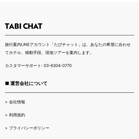
旅行案内LINEアカウント「たびチャット」は、あなたの希望に合わせ
てホテル、移動手段、現地ツアーを案内します。
カスタマーサポート: 03-6304-0770
■ 運営会社について
>
会社情報
>
利用規約
>
プライバシーポリシー