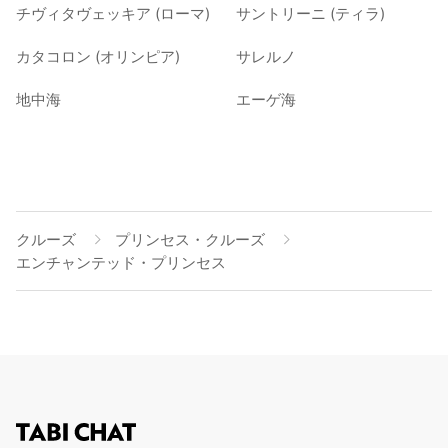
チヴィタヴェッキア (ローマ)
サントリーニ (ティラ)
カタコロン (オリンピア)
サレルノ
地中海
エーゲ海
クルーズ
プリンセス・クルーズ
エンチャンテッド・プリンセス