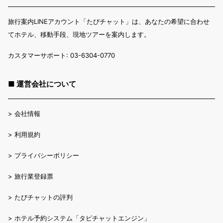
旅行案内LINEアカウント「たびチャット」は、あなたの希望に合わせ
てホテル、移動手段、現地ツアーを案内します。
カスタマーサポート: 03-6304-0770
■ 運営会社について
>
会社情報
>
利用規約
>
プライバシーポリシー
>
旅行業登録票
>
たびチャットの評判
>
ホテル予約システム「タビチャットエンジン」