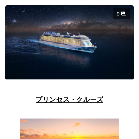
9
プリンセス・クルーズ