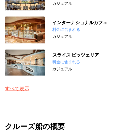
カジュアル
インターナショナルカフェ
料金に含まれる
カジュアル
スライス ピッツェリア
料金に含まれる
カジュアル
すべて表示
クルーズ船の概要