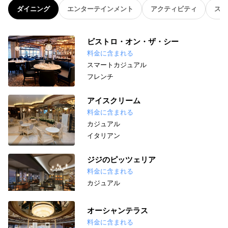
ダイニング
エンターテインメント
アクティビティ
スパ
ビストロ・オン・ザ・シー
料金に含まれる
スマートカジュアル
フレンチ
アイスクリーム
料金に含まれる
カジュアル
イタリアン
ジジのピッツェリア
料金に含まれる
カジュアル
オーシャンテラス
料金に含まれる