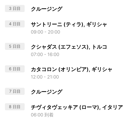
3 日目
クルージング
4 日目
サントリーニ (ティラ), ギリシャ
09:00 - 20:00
5 日目
クシャダス (エフェソス), トルコ
07:00 - 16:00
6 日目
カタコロン (オリンピア), ギリシャ
12:00 - 21:00
7 日目
クルージング
8 日目
チヴィタヴェッキア (ローマ), イタリア
06:00 到着