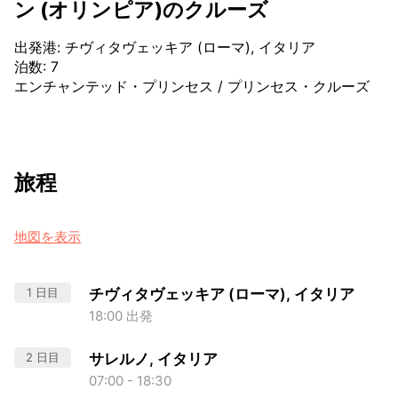
ン (オリンピア)のクルーズ
出発港
:
チヴィタヴェッキア (ローマ), イタリア
泊数
:
7
エンチャンテッド・プリンセス
/
プリンセス・クルーズ
旅程
地図を表示
1 日目
チヴィタヴェッキア (ローマ), イタリア
18:00 出発
2 日目
サレルノ, イタリア
07:00 - 18:30