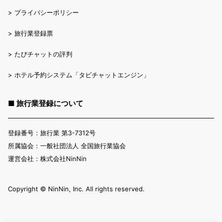
>
プライバシーポリシー
>
旅行業登録票
>
たびチャットの評判
>
ホテル予約システム「タビチャットエンジン」
■ 旅行業登録について
登録番号：旅行業 第3-7312号
所属協会：一般社団法人 全国旅行業協会
運営会社：株式会社NinNin
Copyright ©︎ NinNin, Inc. All rights reserved.