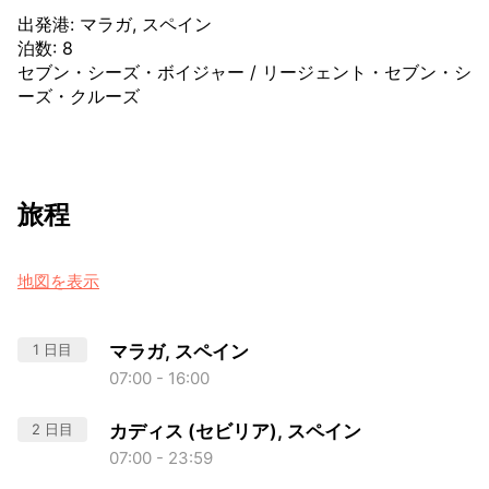
出発港
:
マラガ, スペイン
泊数
:
8
セブン・シーズ・ボイジャー
/
リージェント・セブン・シ
ーズ・クルーズ
旅程
地図を表示
1 日目
マラガ, スペイン
07:00 - 16:00
2 日目
カディス (セビリア), スペイン
07:00 - 23:59