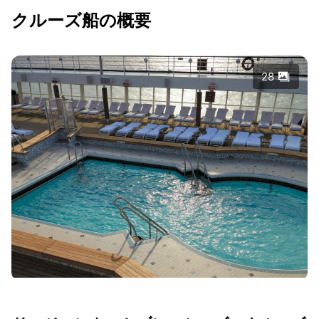
クルーズ船の概要
28