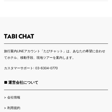
旅行案内LINEアカウント「たびチャット」は、あなたの希望に合わせ
てホテル、移動手段、現地ツアーを案内します。
カスタマーサポート: 03-6304-0770
■ 運営会社について
>
会社情報
>
利用規約