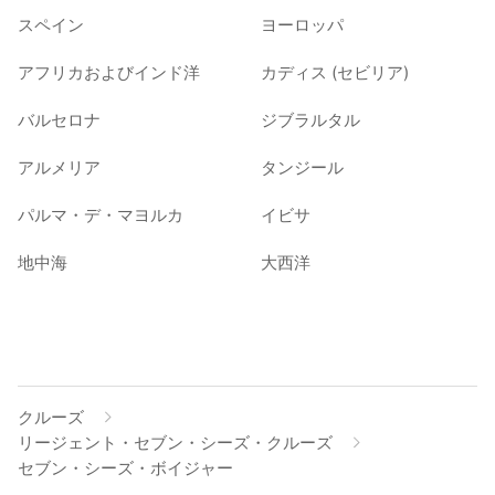
スペイン
ヨーロッパ
アフリカおよびインド洋
カディス (セビリア)
バルセロナ
ジブラルタル
アルメリア
タンジール
パルマ・デ・マヨルカ
イビサ
地中海
大西洋
クルーズ
リージェント・セブン・シーズ・クルーズ
セブン・シーズ・ボイジャー