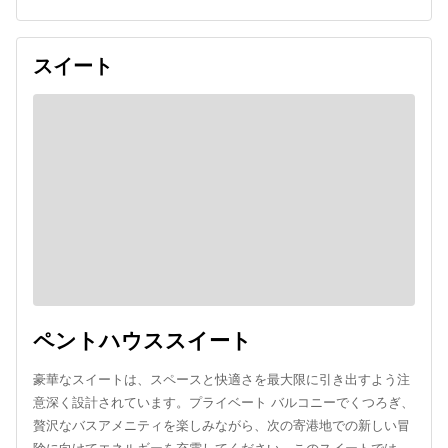
スイート
ペントハウススイート
豪華なスイートは、スペースと快適さを最大限に引き出すよう注
意深く設計されています。プライベート バルコニーでくつろぎ、
贅沢なバスアメニティを楽しみながら、次の寄港地での新しい冒