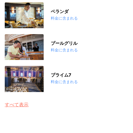
ベランダ
料金に含まれる
プールグリル
料金に含まれる
プライム7
料金に含まれる
すべて表示