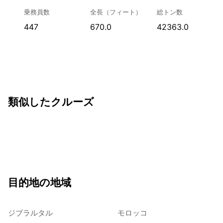
乗務員数
全長（フィート）
総トン数
447
670.0
42363.0
類似したクルーズ
目的地の地域
ジブラルタル
モロッコ