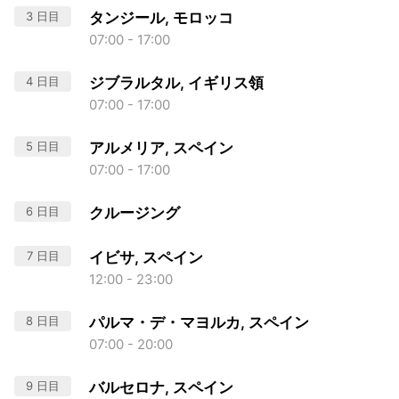
3 日目
タンジール, モロッコ
07:00 - 17:00
4 日目
ジブラルタル, イギリス領
07:00 - 17:00
5 日目
アルメリア, スペイン
07:00 - 17:00
6 日目
クルージング
7 日目
イビサ, スペイン
12:00 - 23:00
8 日目
パルマ・デ・マヨルカ, スペイン
07:00 - 20:00
9 日目
バルセロナ, スペイン